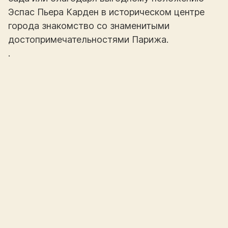
Эспас Пьера Карден в историческом центре
города знакомство со знаменитыми
достопримечательностями Парижа.
.