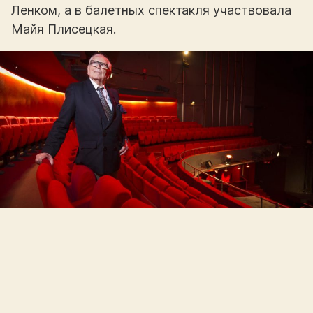
Ленком, а в балетных спектакля участвовала
Майя Плисецкая.