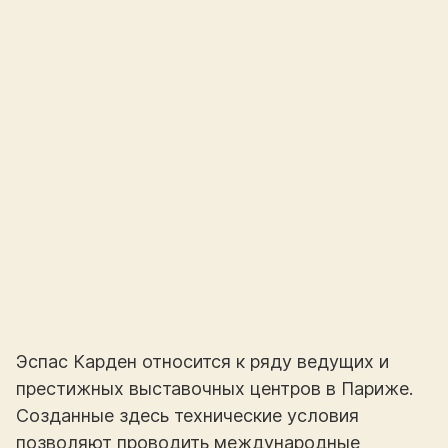
Эспас Карден относится к ряду ведущих и
престижных выставочных центров в Париже.
Созданные здесь технические условия
позволяют проводить международные