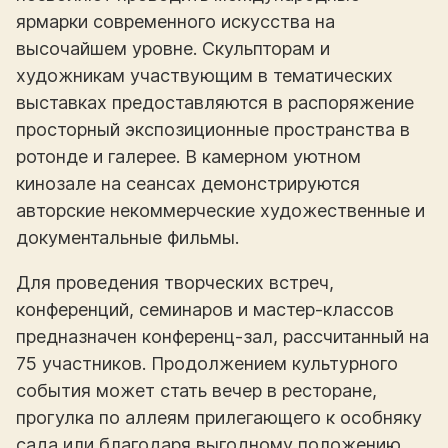
ярмарки современного искусства на
высочайшем уровне. Скульпторам и
художникам участвующим в тематических
выставках предоставляются в распоряжение
просторный экспозиционные пространства в
ротонде и галерее. В камерном уютном
кинозале на сеансах демонстрируются
авторские некоммерческие художественные и
документальные фильмы.
Для проведения творческих встреч,
конференций, семинаров и мастер-классов
предназначен конференц-зал, рассчитанный на
75 участников. Продолжением культурного
события может стать вечер в ресторане,
прогулка по аллеям прилегающего к особняку
сада или благодаря выгодному положению