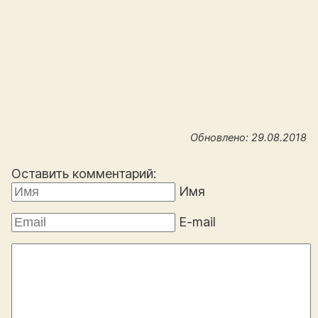
Обновлено: 29.08.2018
Оставить комментарий:
Имя
E-mail