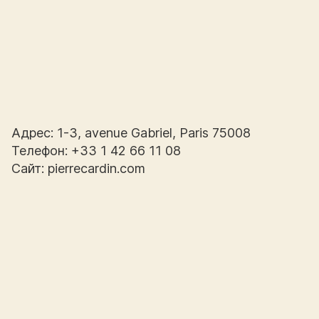
Адрес: 1-3, avenue Gabriel, Paris 75008
Телефон: +33 1 42 66 11 08
Сайт: pierrecardin.com