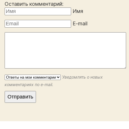
Оставить комментарий:
Имя
E-mail
Уведомлять о новых
комментариях по e-mail.