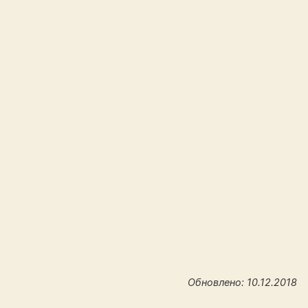
Обновлено: 10.12.2018