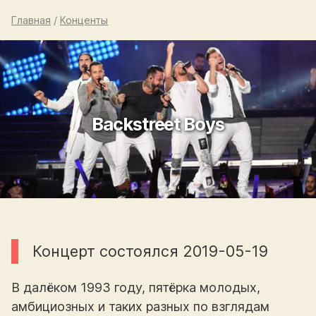
Главная
/
Конценты
Backstreet Boys
Концерт состоялся 2019-05-19
В далёком 1993 году, пятёрка молодых,
амбициозных и таких разных по взглядам