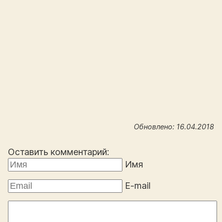
Обновлено: 16.04.2018
Оставить комментарий:
Имя
E-mail