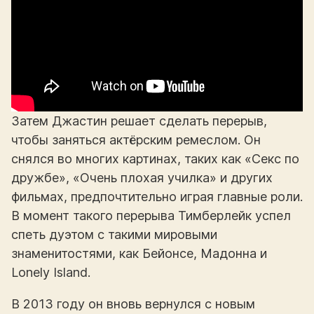
Затем Джастин решает сделать перерыв,
чтобы заняться актёрским ремеслом. Он
снялся во многих картинах, таких как «Секс по
дружбе», «Очень плохая училка» и других
фильмах, предпочтительно играя главные роли.
В момент такого перерыва Тимберлейк успел
спеть дуэтом с такими мировыми
знаменитостями, как Бейонсе, Мадонна и
Lonely Island.
В 2013 году он вновь вернулся с новым