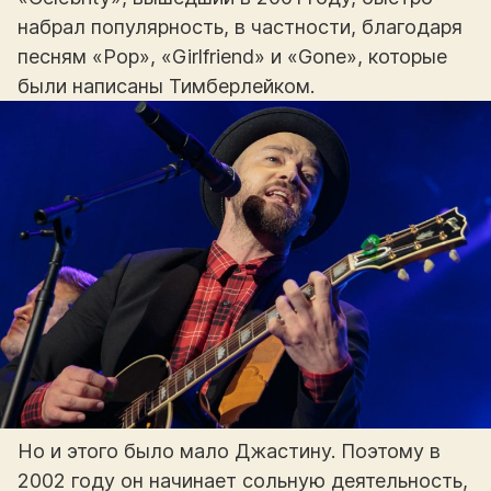
набрал популярность, в частности, благодаря
песням «Pop», «Girlfriend» и «Gone», которые
были написаны Тимберлейком.
Но и этого было мало Джастину. Поэтому в
2002 году он начинает сольную деятельность,