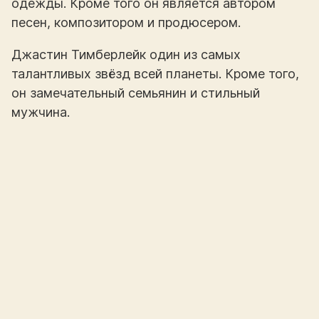
одежды. Кроме того он является автором
песен, композитором и продюсером.
Джастин Тимберлейк один из самых
талантливых звёзд всей планеты. Кроме того,
он замечательный семьянин и стильный
мужчина.