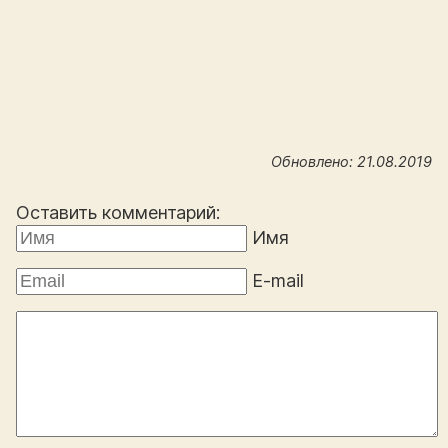
Обновлено: 21.08.2019
Оставить комментарий:
Имя
E-mail