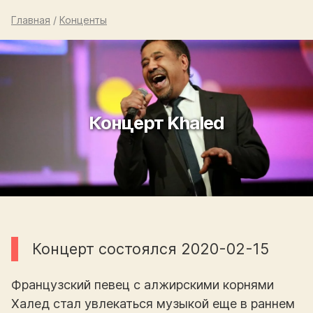
Главная
/
Конценты
Концерт Khaled
Концерт состоялся 2020-02-15
Французский певец с алжирскими корнями
Халед стал увлекаться музыкой еще в раннем