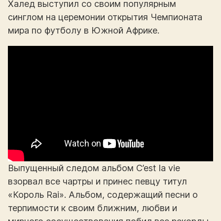
Халед выступил со своим популярным
синглом на церемонии открытия Чемпионата
мира по футболу в Южной Африке.
Выпущенный следом альбом C’est la vie
взорвал все чартры и принес певцу титул
«Король Rai». Альбом, содержащий песни о
терпимости к своим ближним, любви и