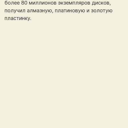
более 80 миллионов экземпляров дисков,
получил алмазную, платиновую и золотую
пластинку.