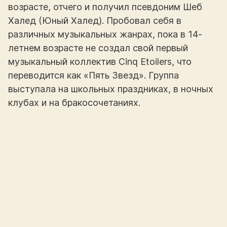
возрасте, отчего и получил псевдоним Шеб
Халед (Юный Халед). Пробовал себя в
различных музыкальных жанрах, пока в 14-
летнем возрасте не создал свой первый
музыкальный коллектив Cinq Etoilers, что
переводится как «Пять Звезд». Группа
выступала на школьных праздниках, в ночных
клубах и на бракосочетаниях.