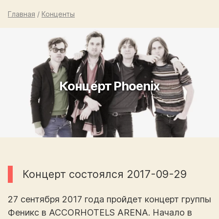
Главная
/
Конценты
Концерт Phoenix
Концерт состоялся 2017-09-29
27 сентября 2017 года пройдет концерт группы
Феникс в ACCORHOTELS ARENA. Начало в