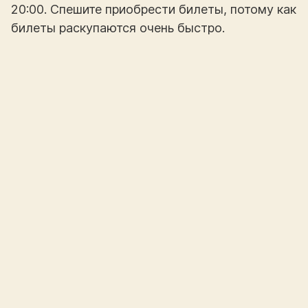
20:00. Спешите приобрести билеты, потому как
билеты раскупаются очень быстро.