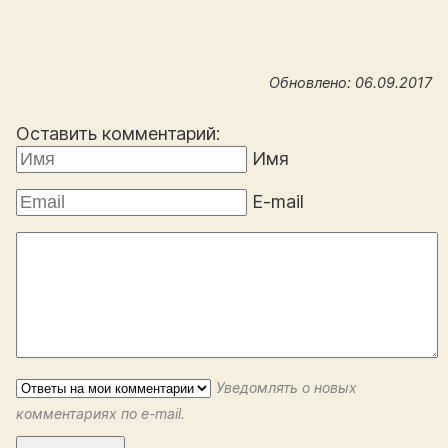
Обновлено: 06.09.2017
Оставить комментарий:
Имя
E-mail
Уведомлять о новых
комментариях по e-mail.