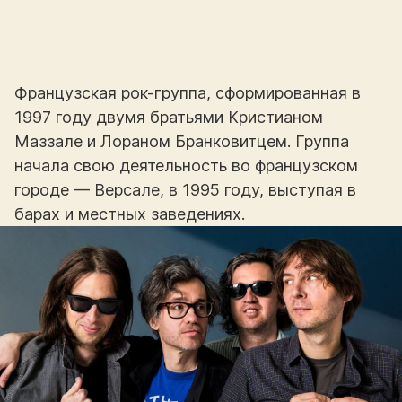
Французская рок-группа, сформированная в
1997 году двумя братьями Кристианом
Маззале и Лораном Бранковитцем. Группа
начала свою деятельность во французском
городе — Версале, в 1995 году, выступая в
барах и местных заведениях.