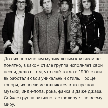
До сих пор многим музыкальным критикам не
понятно, в каком стиле группа исполняет свои
песни, дело в том, что ещё тогда в 1990-е они
выработали свой уникальный стиль. Проще
говоря, их песни исполняются в жанре поп-
музыки, инди-попа, рока, фанка и даже джаза.
Сейчас группа активно гастролирует по всему
миру.