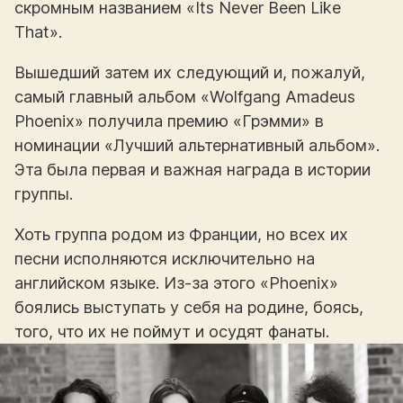
скромным названием «Its Never Been Like
That».
Вышедший затем их следующий и, пожалуй,
самый главный альбом «Wolfgang Amadeus
Phoenix» получила премию «Грэмми» в
номинации «Лучший альтернативный альбом».
Эта была первая и важная награда в истории
группы.
Хоть группа родом из Франции, но всех их
песни исполняются исключительно на
английском языке. Из-за этого «Phoenix»
боялись выступать у себя на родине, боясь,
того, что их не поймут и осудят фанаты.