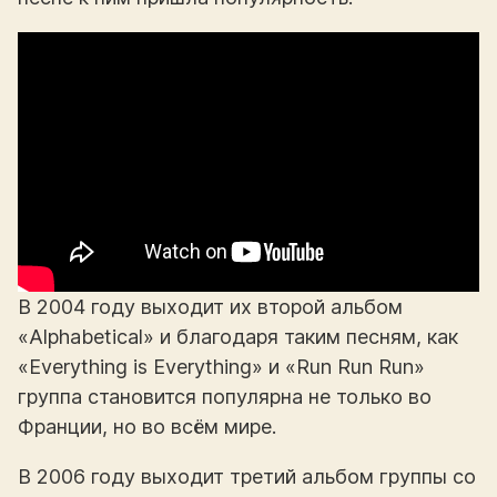
В 2004 году выходит их второй альбом
«Alphabetical» и благодаря таким песням, как
«Everything is Еverything» и «Run Run Run»
группа становится популярна не только во
Франции, но во всём мире.
В 2006 году выходит третий альбом группы со