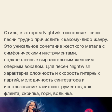
Стиль, в котором Nightwish исполняет свои
песни трудно причислить к какому-либо жанру.
Это уникальное сочетание жесткого метала с
симфоническими инструментами,
подкрепленные выразительным женским
оперным вокалом. Для песен Nightwish
характерна сложность и скорость гитарных
партий, мелодичность синтезатора и
использование таких инструментов, как
флейта, скрипка, горн, волынка.