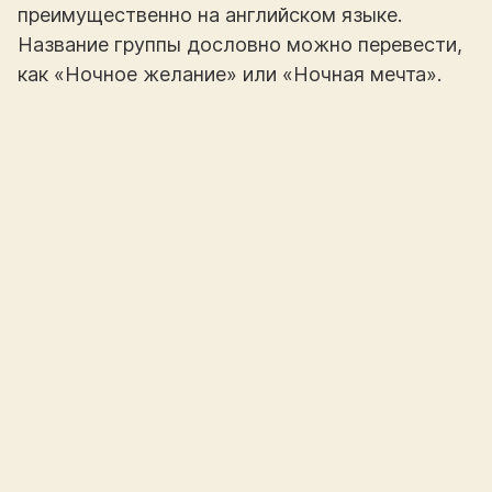
преимущественно на английском языке.
Название группы дословно можно перевести,
как «Ночное желание» или «Ночная мечта».