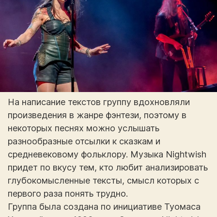
На написание текстов группу вдохновляли
произведения в жанре фэнтези, поэтому в
некоторых песнях можно услышать
разнообразные отсылки к сказкам и
средневековому фольклору. Музыка Nightwish
придет по вкусу тем, кто любит анализировать
глубокомысленные тексты, смысл которых с
первого раза понять трудно.
Группа была создана по инициативе Туомаса