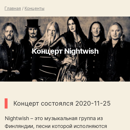
Главная
/
Конценты
Концерт Nightwish
Концерт состоялся 2020-11-25
Nightwish – это музыкальная группа из
Финляндии, песни которой исполняются