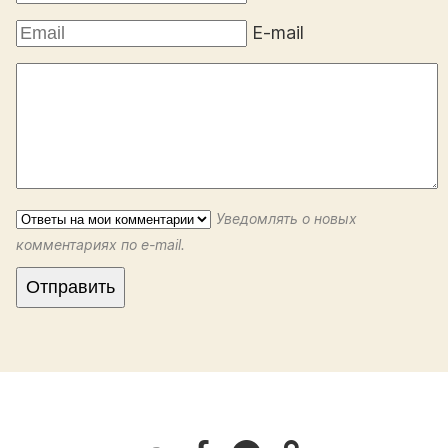
E-mail
Уведомлять о новых
комментариях по e-mail.