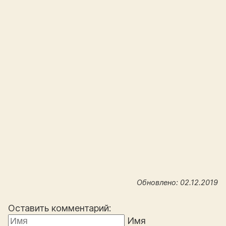
Обновлено: 02.12.2019
Оставить комментарий:
Имя