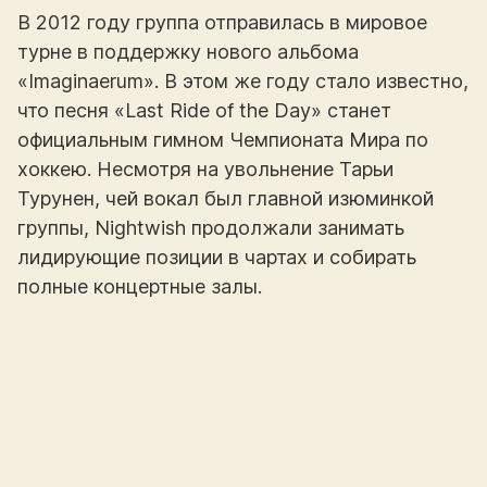
В 2012 году группа отправилась в мировое
турне в поддержку нового альбома
«Imaginaerum». В этом же году стало известно,
что песня «Last Ride of the Day» станет
официальным гимном Чемпионата Мира по
хоккею. Несмотря на увольнение Тарьи
Турунен, чей вокал был главной изюминкой
группы, Nightwish продолжали занимать
лидирующие позиции в чартах и собирать
полные концертные залы.