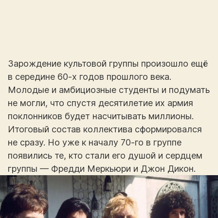
Зарождение культовой группы произошло ещё
в середине 60-х годов прошлого века.
Молодые и амбициозные студенты и подумать
не могли, что спустя десятилетие их армия
поклонников будет насчитывать миллионы.
Итоговый состав коллектива сформировался
не сразу. Но уже к началу 70-го в группе
появились те, кто стали его душой и сердцем
группы — Фредди Меркьюри и Джон Дикон.