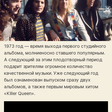
1973 год — время выхода первого студийного
альбома, молниеносно ставшего популярным.
А следующий за этим плодотворный период
подарит зрителям огромное количество
качественной музыки. Уже следующий год
был ознаменован выпуском сразу двух
альбомов, а также первым мировым хитом
«Killer Queen».