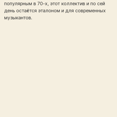
популярным в 70-х, этот коллектив и по сей
день остаётся эталоном и для современных
музыкантов.