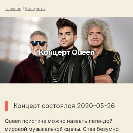
Главная
/
Конценты
Концерт Queen
Концерт состоялся 2020-05-26
Queen поистине можно назвать легендой
мировой музыкальной сцены. Став безумно