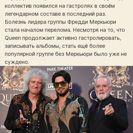
коллектив появился на гастролях в своём
легендарном составе в последний раз.
Болезнь лидера группы Фредди Меркьюри
стала началом перелома. Несмотря на то, что
Queen продолжает активно гастролировать,
записывать альбомы, стать ещё более
популярной группе без Меркьюри было уже не
суждено.