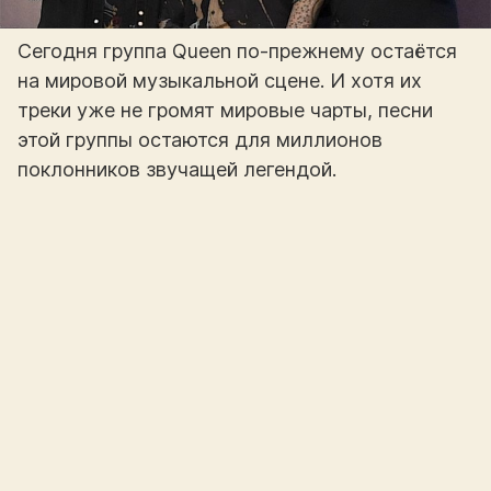
Сегодня группа Queen по-прежнему остаётся
на мировой музыкальной сцене. И хотя их
треки уже не громят мировые чарты, песни
этой группы остаются для миллионов
поклонников звучащей легендой.