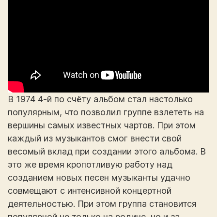
В 1974 4-й по счёту альбом стал настолько
популярным, что позволил группе взлететь на
вершины самых известных чартов. При этом
каждый из музыкантов смог внести свой
весомый вклад при создании этого альбома. В
это же время кропотливую работу над
созданием новых песен музыканты удачно
совмещают с интенсивной концертной
деятельностью. При этом группа становится
популярной не только на родине, но и за