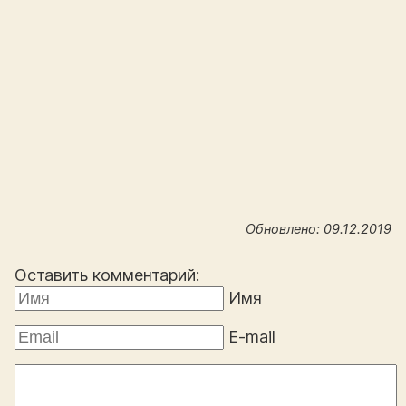
Обновлено: 09.12.2019
Оставить комментарий:
Имя
E-mail