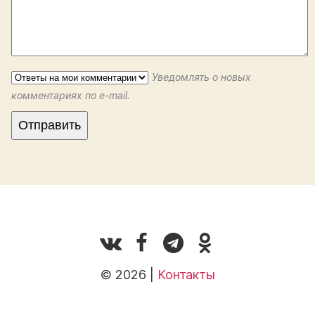
Уведомлять о новых
комментариях по e-mail.
© 2026 |
Контакты