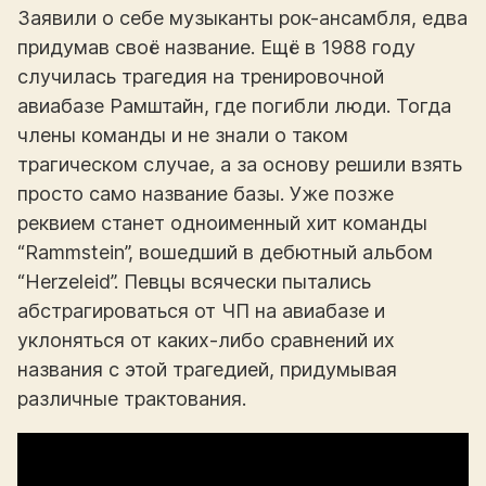
Заявили о себе музыканты рок-ансамбля, едва
придумав своё название. Ещё в 1988 году
случилась трагедия на тренировочной
авиабазе Рамштайн, где погибли люди. Тогда
члены команды и не знали о таком
трагическом случае, а за основу решили взять
просто само название базы. Уже позже
реквием станет одноименный хит команды
“Rammstein”, вошедший в дебютный альбом
“Herzeleid”. Певцы всячески пытались
абстрагироваться от ЧП на авиабазе и
уклоняться от каких-либо сравнений их
названия с этой трагедией, придумывая
различные трактования.