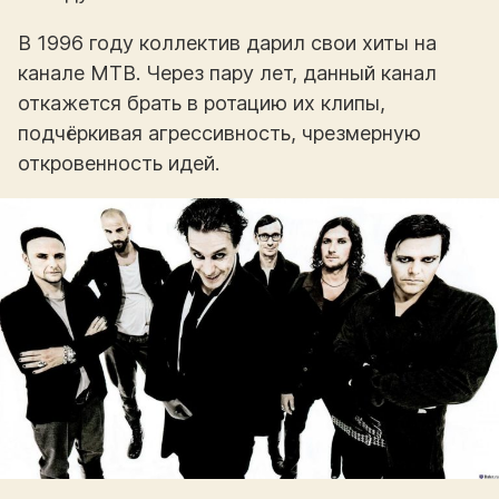
В 1996 году коллектив дарил свои хиты на
канале МТВ. Через пару лет, данный канал
откажется брать в ротацию их клипы,
подчёркивая агрессивность, чрезмерную
откровенность идей.