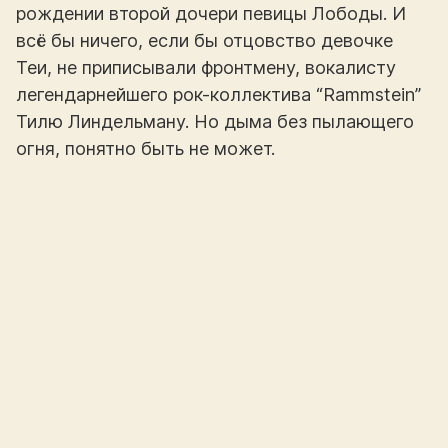
рождении второй дочери певицы Лободы. И
всё бы ничего, если бы отцовство девочке
Теи, не приписывали фронтмену, вокалисту
легендарнейшего рок-коллектива “Rammstein”
Тилю Линдельману. Но дыма без пылающего
огня, понятно быть не может.