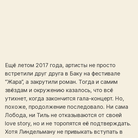
Ещё летом 2017 года, артисты не просто
встретили друг друга в Баку на фестивале
“Жара”, а закрутили роман. Тогда и самим
звёздам и окружению казалось, что всё
утихнет, когда закончится гала-концерт. Но,
похоже, продолжение последовало. Ни сама
Лобода, ни Тиль не отказываются от своей
love story, но и не торопятся её подтверждать.
Хотя Линдельману не привыкать вступать в