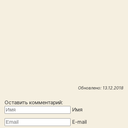
Обновлено: 13.12.2018
Оставить комментарий:
Имя
E-mail