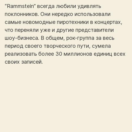
“Rammstein” всегда любили удивлять
поклонников. Они нередко использовали
самые новомодные пиротехники в концертах,
что переняли уже и другие представители
шоу-бизнеса. В общем, рок-группа за весь
период своего творческого пути, сумела
реализовать более 30 миллионов единиц всех
своих записей.