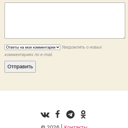
Уведомлять о новых
комментариях по e-mail.
© 2026 |
Контакты