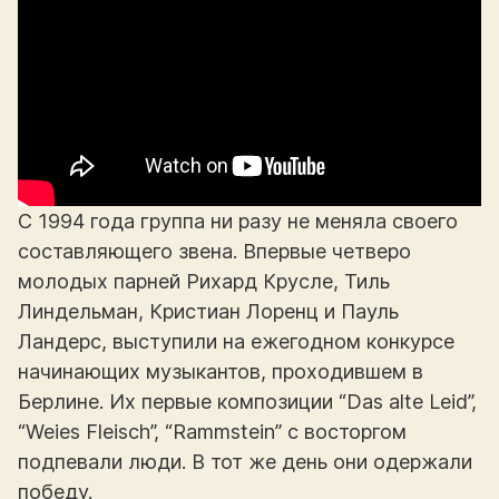
С 1994 года группа ни разу не меняла своего
составляющего звена. Впервые четверо
молодых парней Рихард Крусле, Тиль
Линдельман, Кристиан Лоренц и Пауль
Ландерс, выступили на ежегодном конкурсе
начинающих музыкантов, проходившем в
Берлине. Их первые композиции “Das alte Leid”,
“Weies Fleisch”, “Rammstein” с восторгом
подпевали люди. В тот же день они одержали
победу.