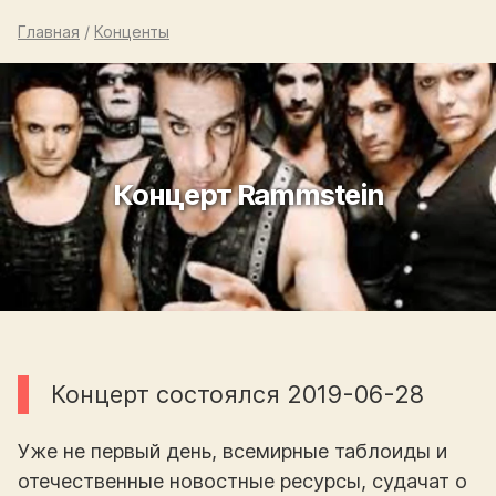
Главная
/
Конценты
Концерт Rammstein
Концерт состоялся 2019-06-28
Уже не первый день, всемирные таблоиды и
отечественные новостные ресурсы, судачат о