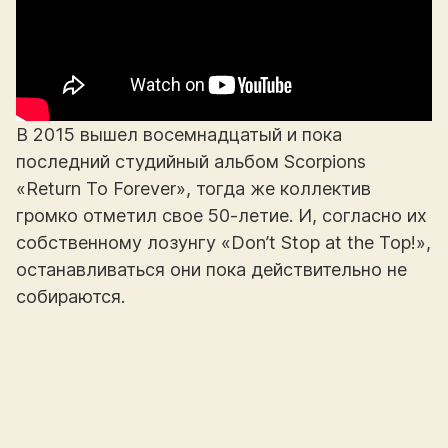
В 2015 вышел восемнадцатый и пока
последний студийный альбом Scorpions
«Return To Forever», тогда же коллектив
громко отметил свое 50-летие. И, согласно их
собственному лозунгу «Don’t Stop at the Top!»,
останавливаться они пока действительно не
собираются.