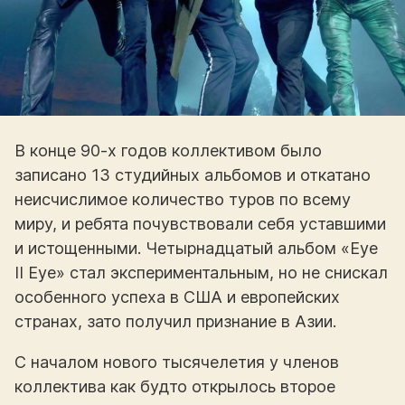
В конце 90-х годов коллективом было
записано 13 студийных альбомов и откатано
неисчислимое количество туров по всему
миру, и ребята почувствовали себя уставшими
и истощенными. Четырнадцатый альбом «Eye
II Eye» стал экспериментальным, но не снискал
особенного успеха в США и европейских
странах, зато получил признание в Азии.
С началом нового тысячелетия у членов
коллектива как будто открылось второе