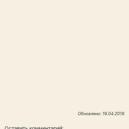
Обновлено: 16.04.2018
Оставить комментарий: