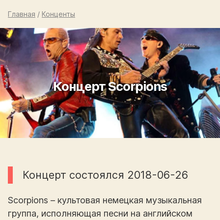
Главная
/
Конценты
Концерт Scorpions
Концерт состоялся 2018-06-26
Scorpions – культовая немецкая музыкальная
группа, исполняющая песни на английском