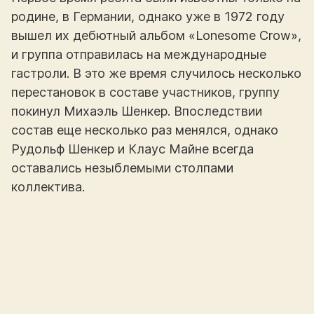
родине, в Германии, однако уже в 1972 году
вышел их дебютный альбом «Lonesome Crow»,
и группа отправилась на международные
гастроли. В это же время случилось несколько
перестановок в составе участников, группу
покинул Михаэль Шенкер. Впоследствии
состав еще несколько раз менялся, однако
Рудольф Шенкер и Клаус Майне всегда
оставались незыблемыми столпами
коллектива.