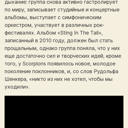
дыхание: группа снова активно гастролирует
по миру, записывает студийные и концертные
альбомы, выступает с симфоническим
оркестром, участвует в различных рок-
фестивалях. Альбом «Sting In The Tail»,
записанный в 2010 году, должен был стать
прощальным, однако группа поняла, что у них
еще достаточно сил и творческих идей, кроме
того, у Scorpions появилось новое, молодое
поколение поклонников, и, со слов Рудольфа
Шенкера, «никто из них не хотел, чтобы мы
уходили».