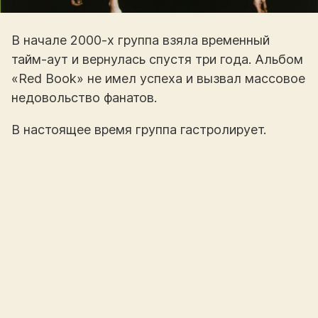
В начале 2000-х группа взяла временный
тайм-аут и вернулась спустя три года. Альбом
«Red Book» не имел успеха и вызвал массовое
недовольство фанатов.
В настоящее время группа гастролирует.