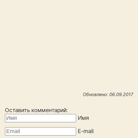
Обновлено: 06.09.2017
Оставить комментарий:
Имя
E-mail