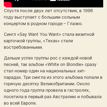
Спустя после двух лет отсутствия, в 1996
году выступает с большим сольным
концертом в родном городе – Глазко.
Сингл «Say Want You Want» стала визитной
карточкой группы, «Texas» стали
востребованными.
Дальше успех группы рос с каждой новой
песней, так альбом «White on Blondie» сразу
стал номер один на национальных хит-
парадах. Три сингла из этого альбома попали в
горячую десятку Великобритании. Около
одного года группа провела в гастролях,
посетила в первый раз Австралию и побывала
во всей Европе.