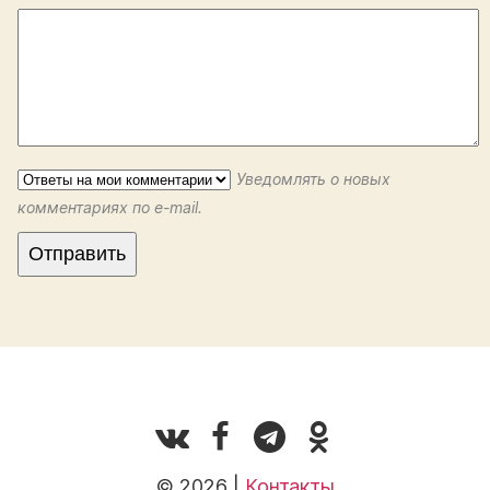
Уведомлять о новых
комментариях по e-mail.
© 2026 |
Контакты