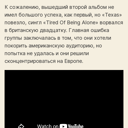
К сожалению, вышедший второй альбом не
имел большого успеха, как первый, но «Texas»
повезло, сингл «Tired Of Being Alone» ворвался
в британскую двадцатку. Главная ошибка
группы заключалась в том, что они хотели
покорить американскую аудиторию, но
попытка не удалась и они решили
сконцентрироваться на Европе.