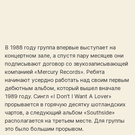
В 1988 году группа впервые выступает на
концертном зале, а спустя пару месяцев они
подписывают договор со звукозаписывающей
компанией «Mercury Records». Ребята
начинают усердно работать над своим первым
дебютным альбом, который вышел вначале
1989 году. Сингл «I Don’t I Want A Lover»
прорывается в горячую десятку шотландских
чартов, а следующий альбом «Southside»
располагается на третьем месте. Для группы
это было большим прорывом.