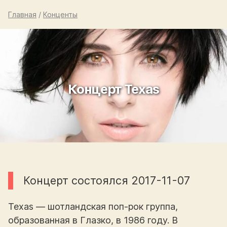
Главная
/
Конценты
Концерт Texas
Концерт состоялся 2017-11-07
Texas — шотландская поп-рок группа,
образованная в Глазко, в 1986 году. В