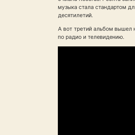
музыка стала стандартом дл
десятилетий.
А вот третий альбом вышел 
по радио и телевидению.