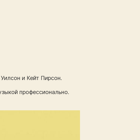
Уилсон и Кейт Пирсон.
музыкой профессионально.