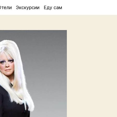
Отели
Экскурсии
Еду сам