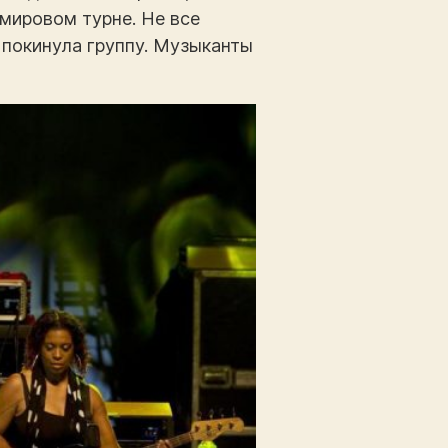
 мировом турне. Не все
 покинула группу. Музыканты