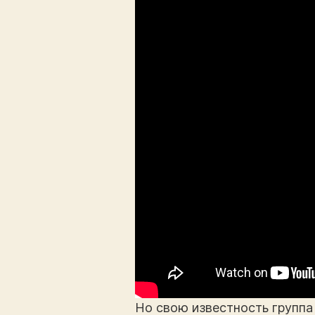
Но свою известность группа 