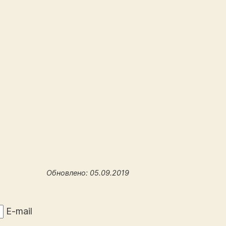
Обновлено: 05.09.2019
E-mail