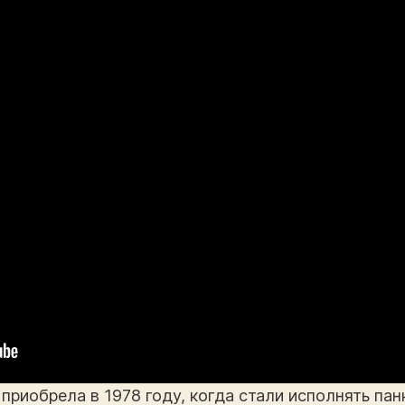
приобрела в 1978 году, когда стали исполнять пан