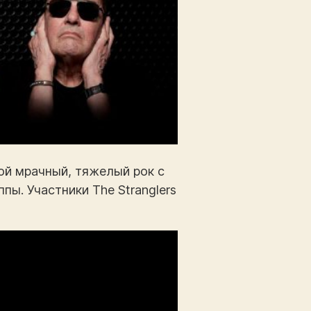
ой мрачный, тяжелый рок с
пы. Участники The Stranglers