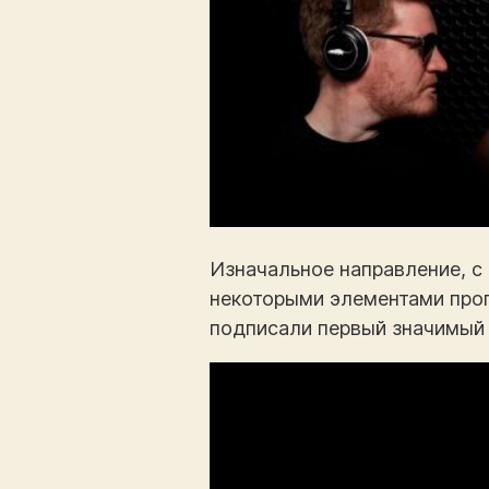
Изначальное направление, с
некоторыми элементами прогр
подписали первый значимый к