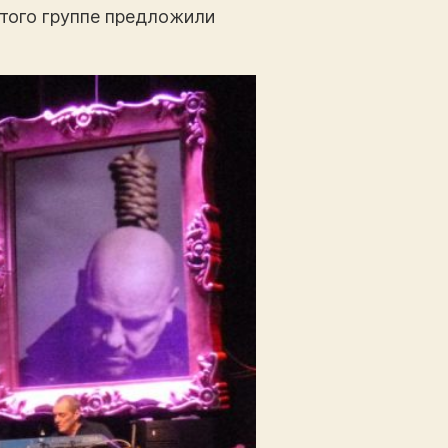
этого группе предложили