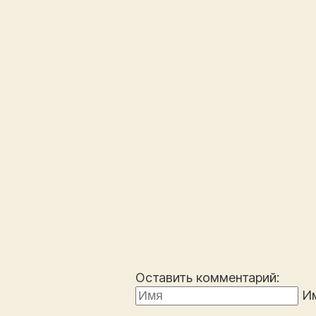
Оставить комментарий:
И