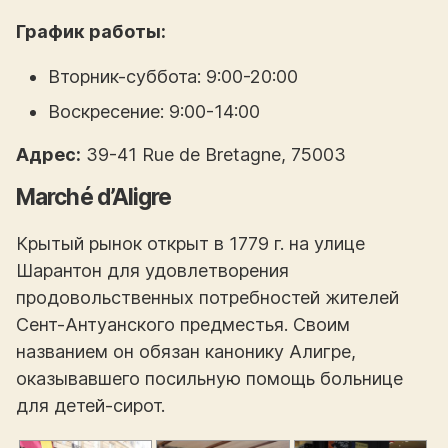
График работы:
Вторник-суббота: 9:00-20:00
Воскресение: 9:00-14:00
Адрес:
39-41 Rue de Bretagne, 75003
Marché d’Aligre
Крытый рынок открыт в 1779 г. на улице
Шарантон для удовлетворения
продовольственных потребностей жителей
Сент-Антуанского предместья. Своим
названием он обязан канонику Алигре,
оказывавшего посильную помощь больнице
для детей-сирот.