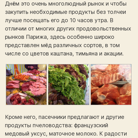
Днём это очень многолюдный рынок и чтобы
закупить необходимые продукты без толчеи
лучше посещать его до 10 часов утра. В
отличии от многих других продовольственных
рынков Парижа, здесь особенно широко
представлен мёд различных сортов, в том
числе со цветов каштана, тимьяна и акации.
Кроме него, пасечники предлагают и другие
продукты пчеловодства: французский
медовый уксус, маточное молоко. К радости