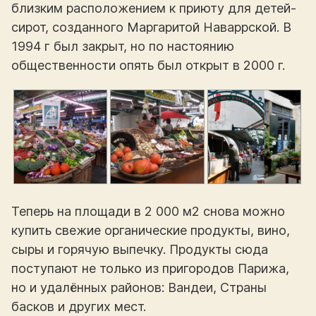
близким расположением к приюту для детей-
сирот, созданного Маргаритой Наваррской. В
1994 г был закрыт, но по настоянию
общественности опять был открыт в 2000 г.
Теперь на площади в 2 000 м2 снова можно
купить свежие органические продукты, вино,
сыры и горячую выпечку. Продукты сюда
поступают не только из пригородов Парижа,
но и удалённых районов: Вандеи, Страны
басков и других мест.