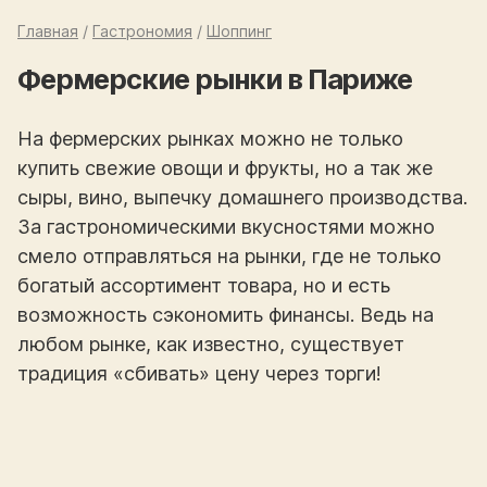
Главная
/
Гастрономия
/
Шоппинг
Фермерские рынки в Париже
На фермерских рынках можно не только
купить свежие овощи и фрукты, но а так же
сыры, вино, выпечку домашнего производства.
За гастрономическими вкусностями можно
смело отправляться на рынки, где не только
богатый ассортимент товара, но и есть
возможность сэкономить финансы. Ведь на
любом рынке, как известно, существует
традиция «сбивать» цену через торги!