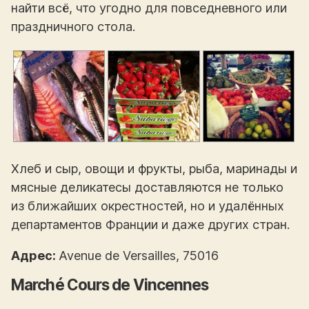
найти всё, что угодно для повседневного или
праздничного стола.
Хлеб и сыр, овощи и фрукты, рыба, маринады и
мясные деликатесы доставляются не только
из ближайших окрестностей, но и удалённых
департаментов Франции и даже других стран.
Адрес:
Avenue de Versailles, 75016
Marché Cours de Vincennes