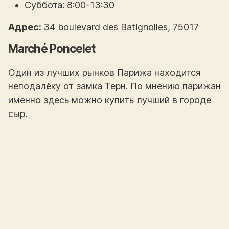
Суббота: 8:00-13:30
Адрес:
34 boulevard des Batignolles, 75017
Marché Poncelet
Один из лучших рынков Парижа находится
неподалёку от замка Терн. По мнению парижан
именно здесь можно купить лучший в городе
сыр.