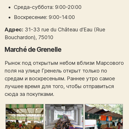
Среда-суббота: 9:00-20:00
Воскресение: 9:00-14:00
Адрес:
31-33 rue du Château d’Eau (Rue
Bouchardon), 75010
Marché de Grenelle
Рынок под открытым небом вблизи Марсового
поля на улице Гренель открыт только по
средам и воскресеньям. Раннее утро самое
лучшее время для того, чтобы отправиться
сюда за покупками.