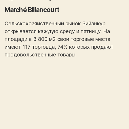
Marché Billancourt
Сельскохозяйственный рынок Бийанкур
открывается каждую среду и пятницу. На
площади в 3 800 м2 свои торговые места
имеют 117 торговца, 74% которых продают
продовольственные товары.