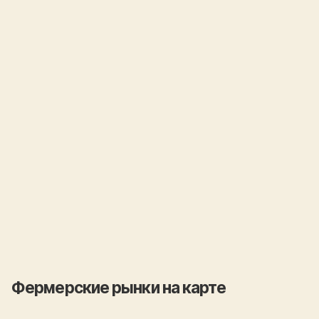
Фермерские рынки на карте