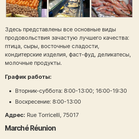
Здесь представлены все основные виды
продовольствия зачастую лучшего качества:
птица, сыры, восточные сладости,
кондитерские изделия, фаст-фуд, деликатесы,
молочные продукты.
График работы:
Вторник-суббота: 8:00-13:00; 16:00-19:30
Воскресение: 8:00-13:00
Адрес:
Rue Torricelli, 75017
Marché Réunion