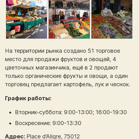
На территории рынка создано 51 торговое
место для продажи фруктов и овощей, 4
цветочных магазинчика, ещё в 2 продают
только органические фрукты и овощи, а один
торговец предлагает картофель, лук и чеснок.
График работы:
Вторник-суббота: 9:00-13:00; 16:00-19:30
Воскресение: 9:00-13:30
Адрес:
Place d’Aligre, 75012