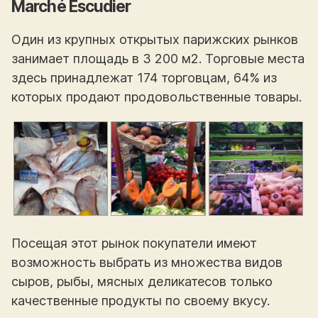
Marché Escudier
Один из крупных открытых парижских рынков
занимает площадь в 3 200 м2. Торговые места
здесь принадлежат 174 торговцам, 64% из
которых продают продовольственные товары.
Посещая этот рынок покупатели имеют
возможность выбрать из множества видов
сыров, рыбы, мясных деликатесов только
качественные продукты по своему вкусу.