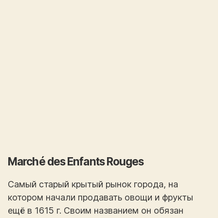
Marché des Enfants Rouges
Самый старый крытый рынок города, на
котором начали продавать овощи и фрукты
ещё в 1615 г. Своим названием он обязан