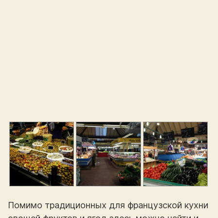
Помимо традиционных для французской кухни