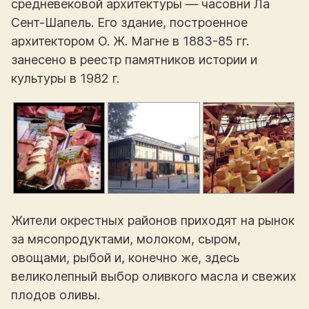
средневековой архитектуры — часовни Ла
Сент-Шапель. Его здание, построенное
архитектором О. Ж. Магне в 1883-85 гг.
занесено в реестр памятников истории и
культуры в 1982 г.
Жители окрестных районов приходят на рынок
за мясопродуктами, молоком, сыром,
овощами, рыбой и, конечно же, здесь
великолепный выбор оливкого масла и свежих
плодов оливы.