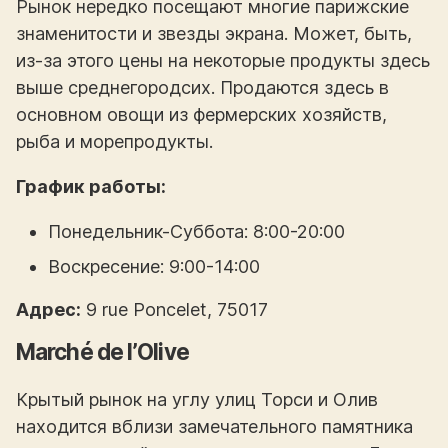
Рынок нередко посещают многие парижские
знаменитости и звезды экрана. Может, быть,
из-за этого цены на некоторые продукты здесь
выше среднегородсих. Продаются здесь в
основном овощи из фермерских хозяйств,
рыба и морепродукты.
График работы:
Понедельник-Суббота: 8:00-20:00
Воскресение: 9:00-14:00
Адрес:
9 rue Poncelet, 75017
Marché de l’Olive
Крытый рынок на углу улиц Торси и Олив
находится вблизи замечательного памятника