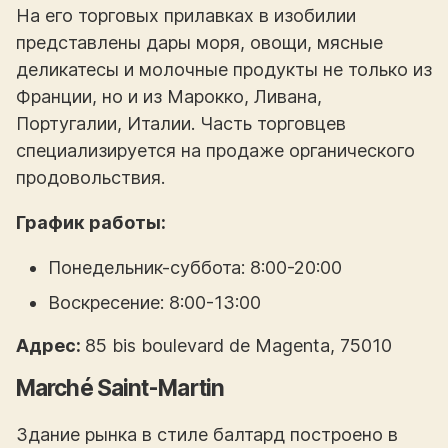
На его торговых прилавках в изобилии
представлены дары моря, овощи, мясные
деликатесы и молочные продукты не только из
Франции, но и из Марокко, Ливана,
Португалии, Италии. Часть торговцев
специализируется на продаже органического
продовольствия.
График работы:
Понедельник-суббота: 8:00-20:00
Воскресение: 8:00-13:00
Адрес:
85 bis boulevard de Magenta, 75010
Marché Saint-Martin
Здание рынка в стиле балтард построено в