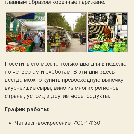
главным образом коренные парижане.
Посетить его можно только два дня в неделю:
по четвергам и субботам. В эти дни здесь
всегда можно купить превосходную выпечку,
вкуснейшие сыры, вино из многих регионов
страны, устриц и другие морепродукты.
График работы:
Четверг-воскресение: 7:00-14:30