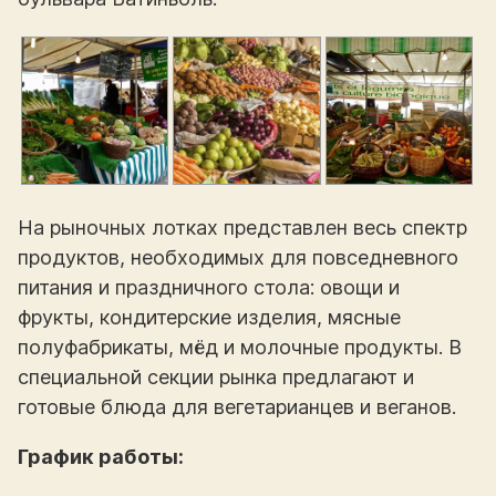
На рыночных лотках представлен весь спектр
продуктов, необходимых для повседневного
питания и праздничного стола: овощи и
фрукты, кондитерские изделия, мясные
полуфабрикаты, мёд и молочные продукты. В
специальной секции рынка предлагают и
готовые блюда для вегетарианцев и веганов.
График работы: