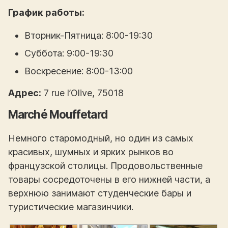
График работы:
Вторник-Пятница: 8:00-19:30
Суббота: 9:00-19:30
Воскресение: 8:00-13:00
Адрес:
7 rue l’Olive, 75018
Marché Mouffetard
Немного старомодный, но один из самых
красивых, шумных и ярких рынков во
французской столицы. Продовольственные
товары сосредоточены в его нижней части, а
верхнюю занимают студенческие бары и
туристические магазинчики.