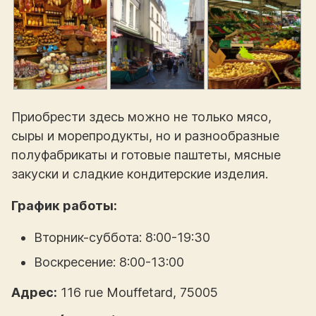
Приобрести здесь можно не только мясо,
сыры и морепродукты, но и разнообразные
полуфабрикаты и готовые паштеты, мясные
закуски и сладкие кондитерские изделия.
График работы:
Вторник-суббота: 8:00-19:30
Воскресение: 8:00-13:00
Адрес:
116 rue Mouffetard, 75005