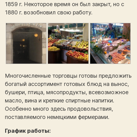
1859 г. Некоторое время он был закрыт, но с
1880 г. возобновил свою работу.
Многочисленные торговцы готовы предложить
богатый ассортимент готовых блюд на вынос,
бушери, птица, мясопродукты, всевозможное
масло, вина и крепкие спиртные напитки.
Особенно много здесь продовольствия,
поставляемого немецкими фермерами.
График работы: