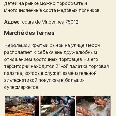
детей на рынке можно поробовать и
многочисленные сорта медовых пряников.
Адрес
: cours de Vincennes 75012
Marché des Ternes
Небольшой крытый рынок на улице Лебон
располагает к себе очень дружелюбным
отношением восточных торговцев На его
территории находится 21-ой палатка торговая
палатка, которые служат замечательной
альтернативой покупкам в больших
супермаркетов.