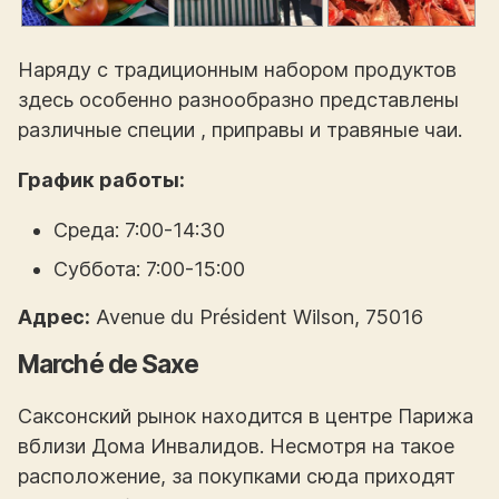
Наряду с традиционным набором продуктов
здесь особенно разнообразно представлены
различные специи , приправы и травяные чаи.
График работы:
Среда: 7:00-14:30
Суббота: 7:00-15:00
Адрес:
Avenue du Président Wilson, 75016
Marché de Saxe
Саксонский рынок находится в центре Парижа
вблизи Дома Инвалидов. Несмотря на такое
расположение, за покупками сюда приходят