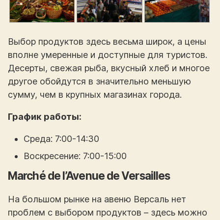
Выбор продуктов здесь весьма широк, а цены
вполне умеренные и доступные для туристов.
Десерты, свежая рыба, вкусный хлеб и многое
другое обойдутся в значительно меньшую
сумму, чем в крупных магазинах города.
График работы:
Среда: 7:00-14:30
Воскресение: 7:00-15:00
Marché de l’Avenue de Versailles
На большом рынке на авеню Версаль нет
проблем с выбором продуктов – здесь можно