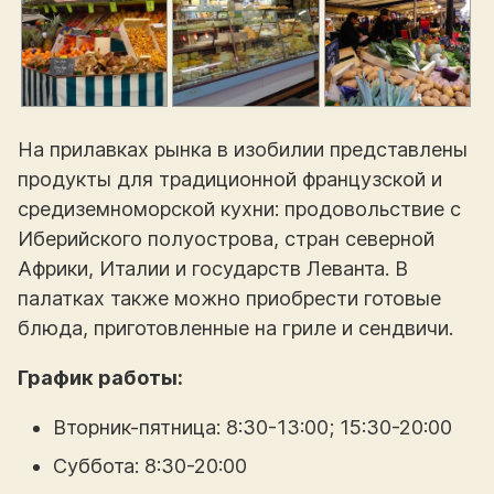
На прилавках рынка в изобилии представлены
продукты для традиционной французской и
средиземноморской кухни: продовольствие с
Иберийского полуострова, стран северной
Африки, Италии и государств Леванта. В
палатках также можно приобрести готовые
блюда, приготовленные на гриле и сендвичи.
График работы:
Вторник-пятница: 8:30-13:00; 15:30-20:00
Суббота: 8:30-20:00