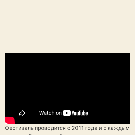
Фестиваль проводится с 2011 года и с каждым