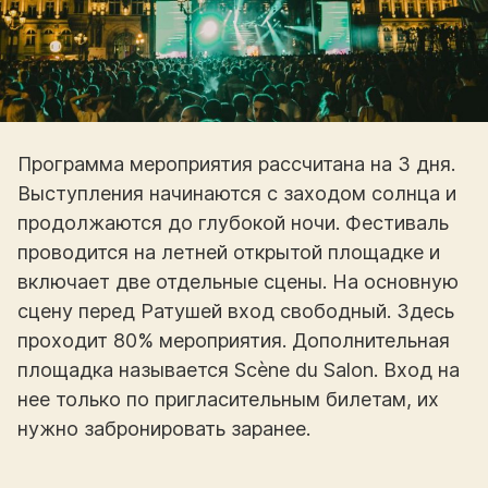
Программа мероприятия рассчитана на 3 дня.
Выступления начинаются с заходом солнца и
продолжаются до глубокой ночи. Фестиваль
проводится на летней открытой площадке и
включает две отдельные сцены. На основную
сцену перед Ратушей вход свободный. Здесь
проходит 80% мероприятия. Дополнительная
площадка называется Scène du Salon. Вход на
нее только по пригласительным билетам, их
нужно забронировать заранее.