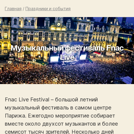
Главная
/
Праздники и события
Музыкальный фестиваль Fnac
Live
Fnac Live Festival – большой летний
музыкальный фестиваль в самом центре
Парижа. Ежегодно мероприятие собирает
вместе около двухсот музыкантов и более
семисот тысяч зрителей. Несколько дней