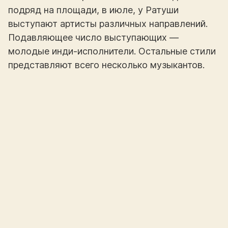
подряд на площади, в июле, у Ратуши
выступают артисты различных направлений.
Подавляющее число выступающих —
молодые инди-исполнители. Остальные стили
представляют всего несколько музыкантов.