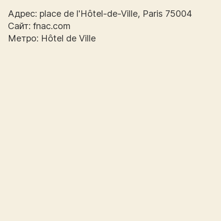
Адрес: place de l'Hôtel-de-Ville, Paris 75004
Сайт: fnac.com
Метро: Hôtel de Ville