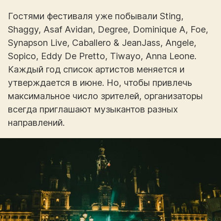
Гостями фестиваля уже побывали Sting,
Shaggy, Asaf Avidan, Degree, Dominique A, Foe,
Synapson Live, Caballero & JeanJass, Angele,
Sopico, Eddy De Pretto, Tiwayo, Anna Leone.
Каждый год список артистов меняется и
утверждается в июне. Но, чтобы привлечь
максимальное число зрителей, организаторы
всегда приглашают музыкантов разных
направлений.