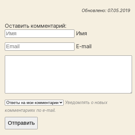
Обновлено: 07.05.2019
Оставить комментарий:
Имя
E-mail
Уведомлять о новых
комментариях по e-mail.