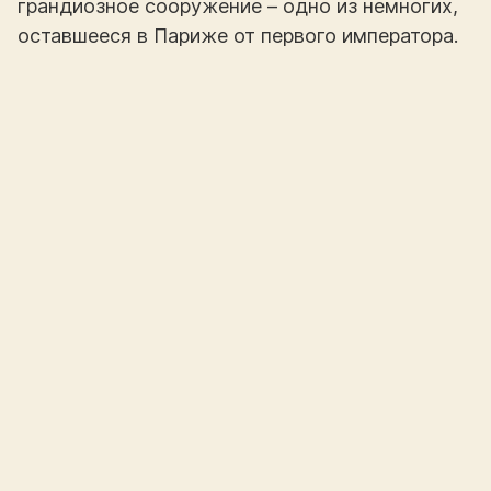
грандиозное сооружение – одно из немногих,
оставшееся в Париже от первого императора.