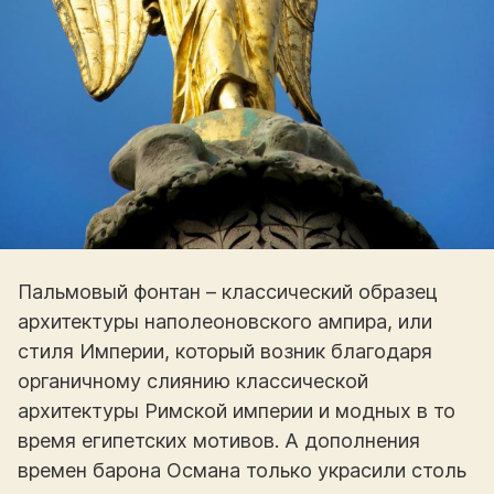
Пальмовый фонтан – классический образец
архитектуры наполеоновского ампира, или
стиля Империи, который возник благодаря
органичному слиянию классической
архитектуры Римской империи и модных в то
время египетских мотивов. А дополнения
времен барона Османа только украсили столь