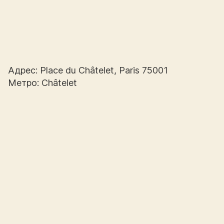
Адрес: Place du Châtelet, Paris 75001
Метро: Châtelet