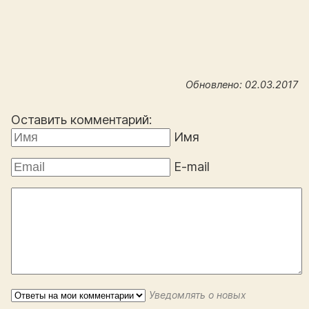
Обновлено: 02.03.2017
Оставить комментарий:
Имя
E-mail
Уведомлять о новых