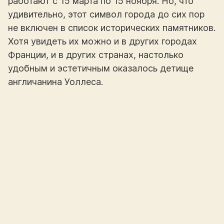
работают с 15 марта по 15 ноября. Но, что
удивительно, этот символ города до сих пор
не включен в список исторических памятников.
Хотя увидеть их можно и в других городах
Франции, и в других странах, настолько
удобным и эстетичным оказалось детище
англичанина Уоллеса.