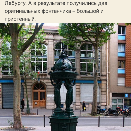
Лебургу. А в результате получились два
оригинальных фонтанчика – большой и
пристенный.