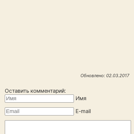
Обновлено: 02.03.2017
Оставить комментарий:
Имя
E-mail