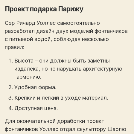
Проект подарка Парижу
Сэр Ричард Уоллес самостоятельно
разработал дизайн двух моделей фонтанчиков
с питьевой водой, соблюдая несколько
правил:
Высота – они должны быть заметны
издалека, но не нарушать архитектурную
гармонию.
Удобная форма.
Крепкий и легкий в уходе материал.
Доступная цена.
Для окончательной доработки проект
фонтанчиков Уоллес отдал скульптору Шарлю