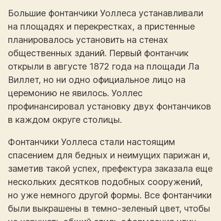
Большие фонтанчики Уоллеса устанавливали
на площадях и перекрестках, а пристенные
планировалось установить на стенах
общественных зданий. Первый фонтанчик
открыли в августе 1872 года на площади Ла
Виллет, но ни одно официальное лицо на
церемонию не явилось. Уоллес
профинансировал установку двух фонтанчиков
в каждом округе столицы.
Фонтанчики Уоллеса стали настоящим
спасением для бедных и неимущих парижан и,
заметив такой успех, префектура заказала еще
нескольких десятков подобных сооружений,
но уже немного другой формы. Все фонтанчики
были выкрашены в темно-зеленый цвет, чтобы