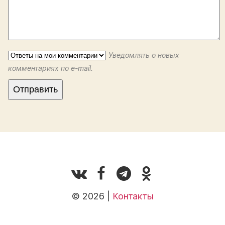
Уведомлять о новых
комментариях по e-mail.
© 2026 |
Контакты