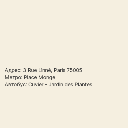
Адрес: 3 Rue Linné, Paris 75005
Метро: Place Monge
Автобус: Cuvier - Jardin des Plantes