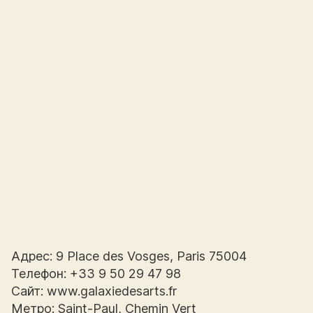
Адрес: 9 Place des Vosges, Paris 75004
Телефон: +33 9 50 29 47 98
Сайт: www.galaxiedesarts.fr
Метро: Saint-Paul, Chemin Vert