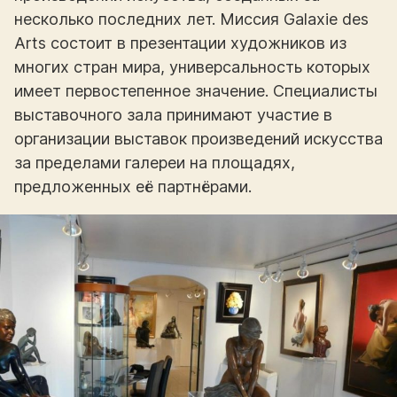
несколько последних лет. Миссия Galaxie des
Arts состоит в презентации художников из
многих стран мира, универсальность которых
имеет первостепенное значение. Специалисты
выставочного зала принимают участие в
организации выставок произведений искусства
за пределами галереи на площадях,
предложенных её партнёрами.