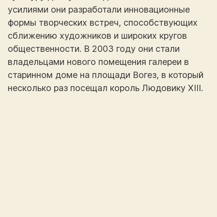
усилиями они разработали инновационные
формы творческих встреч, способствующих
сближению художников и широких кругов
общественности. В 2003 году они стали
владельцами нового помещения галереи в
старинном доме на площади Вогез, в который
несколько раз посещал король Людовику XIII.