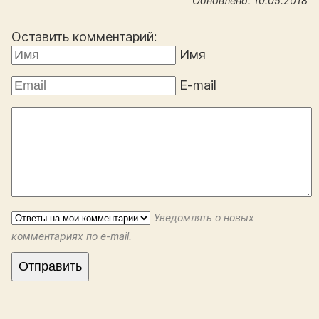
Обновлено: 10.05.2018
Оставить комментарий:
Имя
E-mail
Уведомлять о новых
комментариях по e-mail.