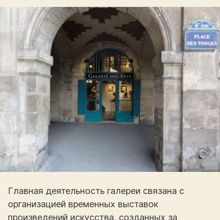
Главная деятельность галереи связана с
организацией временных выставок
произведений искусства, созданных за