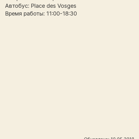
Автобус: Place des Vosges
Время работы: 11:00-18:30