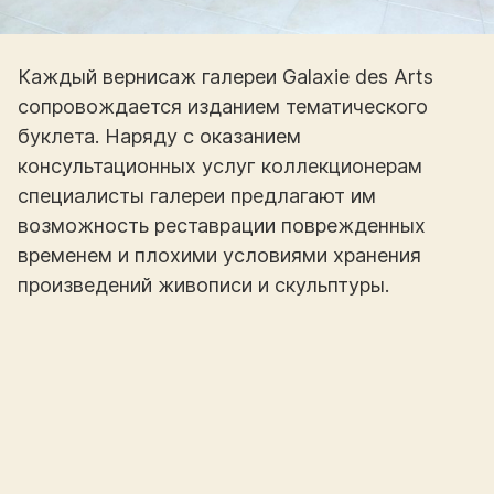
Каждый вернисаж галереи Galaxie des Arts
сопровождается изданием тематического
буклета. Наряду с оказанием
консультационных услуг коллекционерам
специалисты галереи предлагают им
возможность реставрации поврежденных
временем и плохими условиями хранения
произведений живописи и скульптуры.