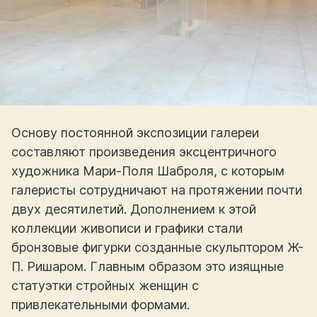
Основу постоянной экспозиции галереи
составляют произведения эксцентричного
художника Мари-Поля Шаброля, с которым
галеристы сотрудничают на протяжении почти
двух десятилетий. Дополнением к этой
коллекции живописи и графики стали
бронзовые фигурки созданные скульптором Ж-
П. Ришаром. Главным образом это изящные
статуэтки стройных женщин с
привлекательными формами.