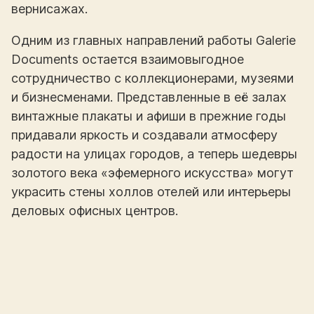
вернисажах.
Одним из главных направлений работы Galerie
Documents остается взаимовыгодное
сотрудничество с коллекционерами, музеями
и бизнесменами. Представленные в её залах
винтажные плакаты и афиши в прежние годы
придавали яркость и создавали атмосферу
радости на улицах городов, а теперь шедевры
золотого века «эфемерного искусства» могут
украсить стены холлов отелей или интерьеры
деловых офисных центров.