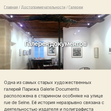
Главная
/
Достопримечательности
/
Галереи
Галерея документов
Одна из самых старых художественных
галерей Парижа Galerie Documents
расположена в старинном особняке на улице
rue de Seine. Её история неразрывно связана с
деятельностью издателя и полиграфиста