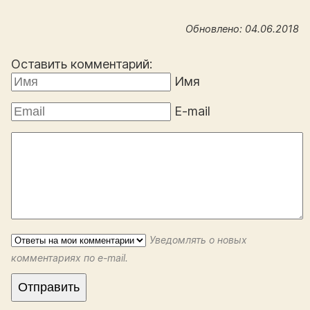
Обновлено: 04.06.2018
Оставить комментарий:
Имя
E-mail
Уведомлять о новых
комментариях по e-mail.