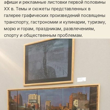
афиши и рекламные листовки первой половины
XX в. Темы и сюжеты представленных в
галерее графических произведений посвящены
транспорту, гастрономии и кулинарии, туризму,
морю и горам, праздникам, развлечениям,
спорту и общественным проблемам.