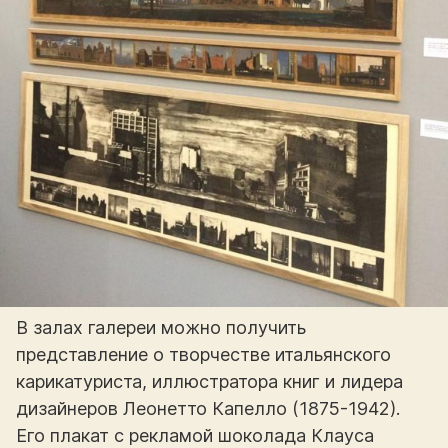
В залах галереи можно получить
представление о творчестве итальянского
карикатуриста, иллюстратора книг и лидера
дизайнеров Леонетто Капелло (1875-1942).
Его плакат с рекламой шоколада Клауса