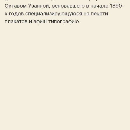
Октавом Узанной, основавшего в начале 1890-
х годов специализирующуюся на печати
плакатов и афиш типографию.