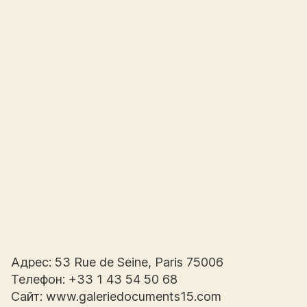
Адрес: 53 Rue de Seine, Paris 75006
Телефон: +33 1 43 54 50 68
Сайт: www.galeriedocuments15.com