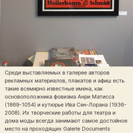
Среди выставляемых в галерее авторов
рекламных материалов, плакатов и афиш есть
такие всемирно известные имена, как
основоположника фовизма Анри Матисса
(1869-1054) и кутюрье Ива Сен-Лорана (1936-
2008). Их творческие работы для театра и
дома моды всегда занимают самое достойное
место на проходящих Galerie Documents