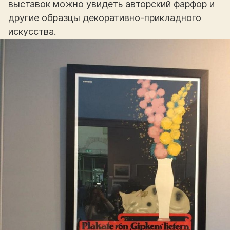
выставок можно увидеть авторский фарфор и
другие образцы декоративно-прикладного
искусства.