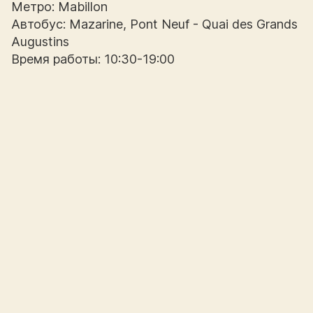
Метро: Mabillon
Автобус: Mazarine, Pont Neuf - Quai des Grands
Augustins
Время работы: 10:30-19:00