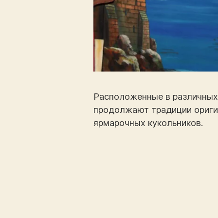
Расположенные в различных р
продолжают традиции ориги
ярмарочных кукольников.