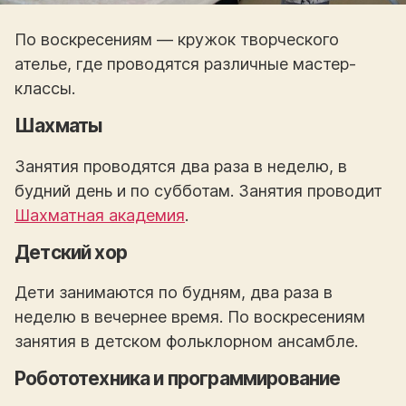
По воскресениям — кружок творческого
ателье, где проводятся различные мастер-
классы.
Шахматы
Занятия проводятся два раза в неделю, в
будний день и по субботам. Занятия проводит
Шахматная академия
.
Детский хор
Дети занимаются по будням, два раза в
неделю в вечернее время. По воскресениям
занятия в детском фольклорном ансамбле.
Робототехника и программирование