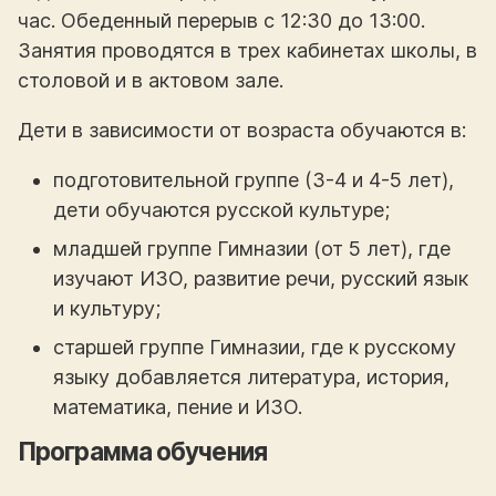
час. Обеденный перерыв с 12:30 до 13:00.
Занятия проводятся в трех кабинетах школы, в
столовой и в актовом зале.
Дети в зависимости от возраста обучаются в:
подготовительной группе (3-4 и 4-5 лет),
дети обучаются русской культуре;
младшей группе Гимназии (от 5 лет), где
изучают ИЗО, развитие речи, русский язык
и культуру;
старшей группе Гимназии, где к русскому
языку добавляется литература, история,
математика, пение и ИЗО.
Программа обучения