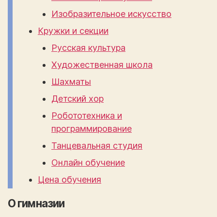
Изобразительное искусство
Кружки и секции
Русская культура
Художественная школа
Шахматы
Детский хор
Робототехника и
программирование
Танцевальная студия
Онлайн обучение
Цена обучения
О гимназии