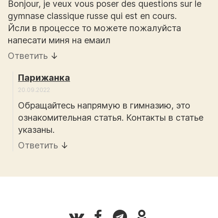
Bonjour, je veux vous poser des questions sur le
gymnase classique russe qui est en cours.
Йсли в процессе то можете пожалуйста
напесати миня на емаил
Ответить
↓
Парижанка
20.09.2022
Обращайтесь напрямую в гимназию, это
ознакомительная статья. Контакты в статье
указаны.
Ответить
↓