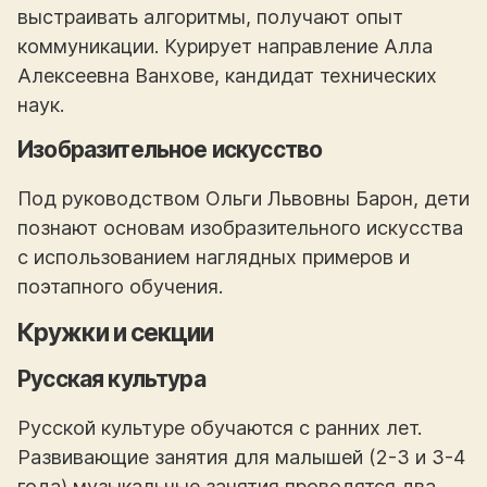
выстраивать алгоритмы, получают опыт
коммуникации. Курирует направление Алла
Алексеевна Ванхове, кандидат технических
наук.
Изобразительное искусство
Под руководством Ольги Львовны Барон, дети
познают основам изобразительного искусства
с использованием наглядных примеров и
поэтапного обучения.
Кружки и секции
Русская культура
Русской культуре обучаются с ранних лет.
Развивающие занятия для малышей (2-3 и 3-4
года) музыкальные занятия проводятся два