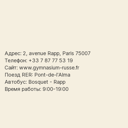
Адрес: 2, avenue Rapp, Paris 75007
Телефон: +33 7 87 77 53 19
Сайт: www.gymnasium-russe.fr
Поезд RER: Pont-de-l'Alma
Автобус: Bosquet - Rapp
Время работы: 9:00-19:00