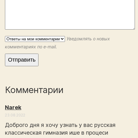
Уведомлять о новых
комментариях по e-mail.
Комментарии
Narek
23.08.2022
Доброго дня я хочу узнать у вас русская
классическая гимназия ише в процеси