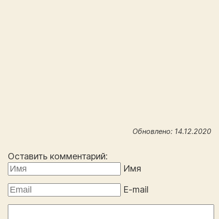
Обновлено: 14.12.2020
Оставить комментарий:
Имя
E-mail