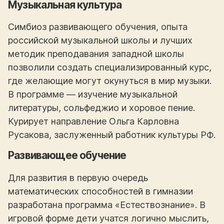
Музыкальная культура
Симбиоз развивающего обучения, опыта
российской музыкальной школы и лучших
методик преподавания западной школы
позволили создать специализированный курс,
где желающие могут окунуться в мир музыки.
В программе — изучение музыкальной
литературы, сольфеджио и хоровое пение.
Курирует направление Ольга Карловна
Русакова, заслуженный работник культуры РФ.
Развивающее обучение
Для развития в первую очередь
математических способностей в гимназии
разработана программа «Естествознание». В
игровой форме дети учатся логично мыслить,