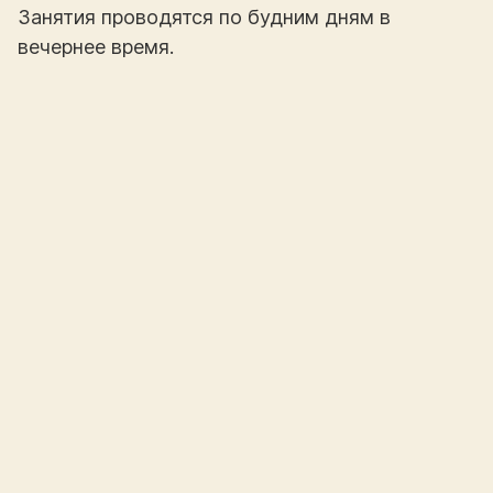
Занятия проводятся по будним дням в
вечернее время.