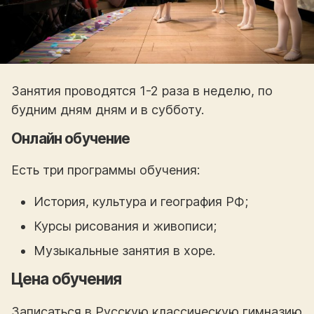
Занятия проводятся 1-2 раза в неделю, по
будним дням дням и в субботу.
Онлайн обучение
Есть три программы обучения:
История, культура и география РФ;
Курсы рисования и живописи;
Музыкальные занятия в хоре.
Цена обучения
Записаться в Русскую классическую гимназию