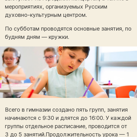
мероприятиях, организуемых Русским
духовно-культурным центром.
По субботам проводятся основные занятия, по
будням дням — кружки.
Всего в гимназии создано пять групп, занятия
начинаются с 9:30 и длятся до 16:00. У каждой
группы отдельное расписание, проводится от
3 до 5 занятий.Продолжительность урока — 1