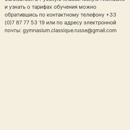
и узнать о тарифах обучения можно
обратившись по контактному телефону +33
(0)7 87 77 53 19 или по адресу электронной
почты: gymnasium.classique.russe@gmail.com