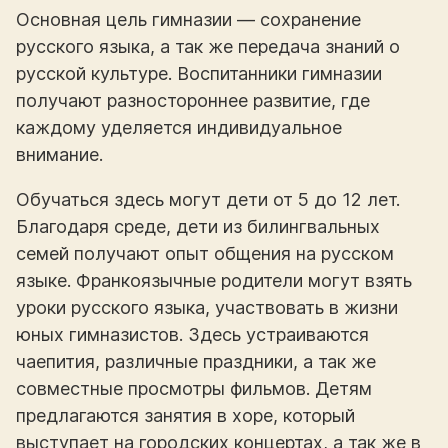
Основная цель гимназии — сохранение
русского языка, а так же передача знаний о
русской культуре. Воспитанники гимназии
получают разностороннее развитие, где
каждому уделяется индивидуальное
внимание.
Обучаться здесь могут дети от 5 до 12 лет.
Благодаря среде, дети из билингвальных
семей получают опыт общения на русском
языке. Франкоязычные родители могут взять
уроки русского языка, участвовать в жизни
юных гимназистов. Здесь устраиваются
чаепития, различные праздники, а так же
совместные просмотры фильмов. Детям
предлагаются занятия в хоре, который
выступает на городских концертах, а так же в