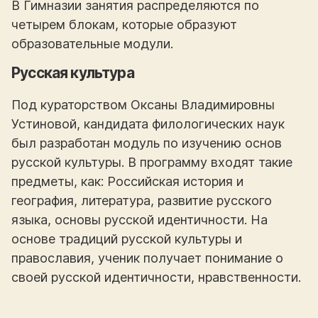
В Гимназии занятия распределяются по
четырем блокам, которые образуют
образовательные модули.
Русская культура
Под кураторством Оксаны Владимировны
Устиновой, кандидата филологических наук
был разработан модуль по изучению основ
русской культуры. В программу входят такие
предметы, как: Российская история и
география, литература, развитие русского
языка, основы русской идентичности. На
основе традиций русской культуры и
православия, ученик получает понимание о
своей русской идентичности, нравственности.