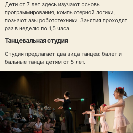
Дети от 7 лет здесь изучают основы
программирования, компьютерной логики,
познают азы робототехники. Занятия проходят
раз в неделю по 1,5 часа.
Танцевальная студия
Студия предлагает два вида танцев: балет и
бальные танцы детям от 5 лет.