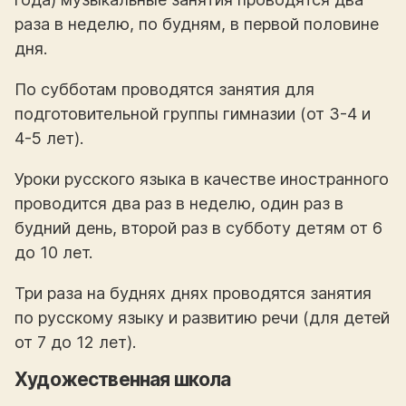
раза в неделю, по будням, в первой половине
дня.
По субботам проводятся занятия для
подготовительной группы гимназии (от 3-4 и
4-5 лет).
Уроки русского языка в качестве иностранного
проводится два раз в неделю, один раз в
будний день, второй раз в субботу детям от 6
до 10 лет.
Три раза на буднях днях проводятся занятия
по русскому языку и развитию речи (для детей
от 7 до 12 лет).
Художественная школа