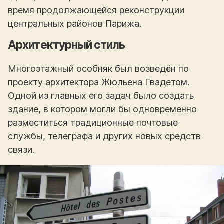
время продолжающейся реконструкции
центральных районов Парижа.
Архитектурный стиль
Многоэтажный особняк был возведён по
проекту архитектора Жюльена Гвадетом.
Одной из главных его задач было создать
здание, в котором могли бы одновременно
разместиться традиционные почтовые
службы, телеграфа и других новых средств
связи.