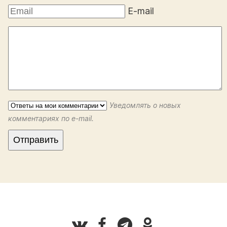
E-mail
Уведомлять о новых
комментариях по e-mail.