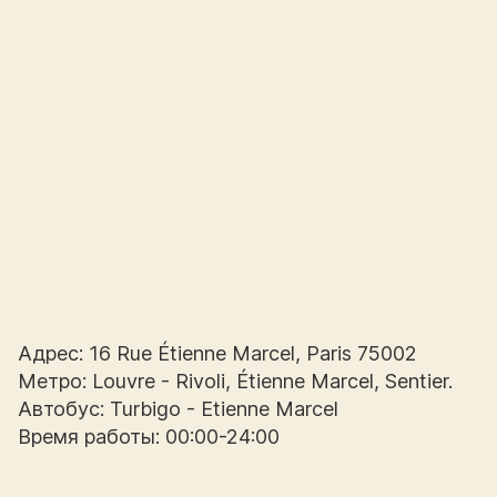
Адрес: 16 Rue Étienne Marcel, Paris 75002
Метро: Louvre - Rivoli, Étienne Marcel, Sentier.
Автобус: Turbigo - Etienne Marcel
Время работы: 00:00-24:00