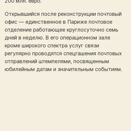
200 млн. евро.
Открывшийся после реконструкции почтовый
офис — единственное в Париже почтовое
отделение работающее круглосуточно семь
дней в неделю. В его операционном зале
кроме широкого спектра услуг связи
регулярно проводятся спецгашения почтовых
отправлений штемпелями, посвященным
юбилейным датам и значительным событиям.