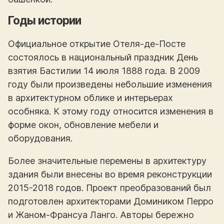
Годы истории
Официальное открытие Отеля-де-Посте
состоялось в национальный праздник День
взятия Бастилии 14 июля 1888 года. В 2009
году были произведены небольшие изменения
в архитектурном облике и интерьерах
особняка. К этому году относится изменения в
форме окон, обновление мебели и
оборудования.
Более значительные перемены в архитектуру
здания были внесены во время реконструкции
2015-2018 годов. Проект преобразований был
подготовлен архитекторами Домиником Перро
и Жаном-Франсуа Ланго. Авторы бережно