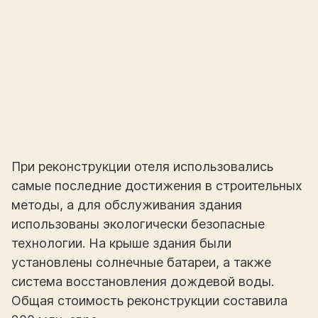
При реконструкции отеля использовались
самые последние достижения в строительных
методы, а для обслуживания здания
использованы экологически безопасные
технологии. На крыше здания были
установлены солнечные батареи, а также
система восстановления дождевой воды.
Общая стоимость реконструкции составила