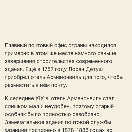
Главный почтовый офис страны находился
примерно в этом же месте намного раньше
завершения строительства современного
здания. Ещё в 1757 году Лоран Детуш
приобрел отель Арменонвиль для того, чтобы
разместить в нём почту.
К середине XIX в. отель Арменонвиль стал
слишком мал и неудобен, поэтому старый
особняк было полностью разобрано.
Замечательное здания почтовой службы
Франции построено в 1878-1886 годах во