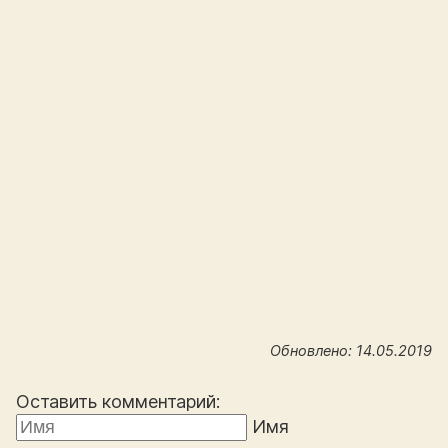
Обновлено: 14.05.2019
Оставить комментарий:
Имя