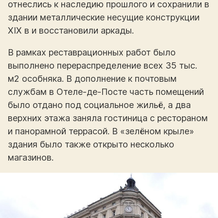
отнеслись к наследию прошлого и сохранили в
здании металлические несущие конструкции
XIX в и восстановили аркады.
В рамках реставрационных работ было
выполнено перераспределение всех 35 тыс.
м2 особняка. В дополнение к почтовым
службам в Отеле-де-Посте часть помещений
было отдано под социальное жильё, а два
верхних этажа заняла гостиница с рестораном
и панорамной террасой. В «зелёном крыле»
здания было также открыто несколько
магазинов.