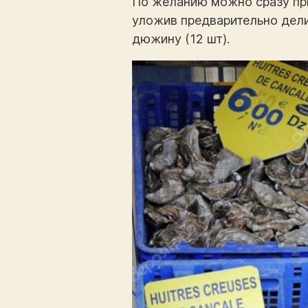
По желанию можно сразу при
уложив предварительно дели
дюжину (12 шт).