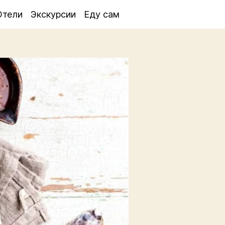
Отели
Экскурсии
Еду сам