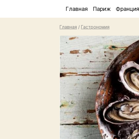
Главная
Париж
Франци
Главная
/
Гастрономия