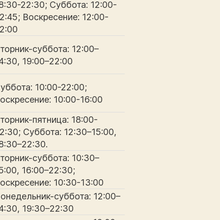
8:30-22:30; Суббота: 12:00-
2:45; Воскресение: 12:00-
2:00
торник-суббота: 12:00–
4:30, 19:00–22:00
уббота: 10:00-22:00;
оскресение: 10:00-16:00
торник-пятница: 18:00-
2:30; Суббота: 12:30–15:00,
8:30–22:30.
торник-суббота: 10:30–
5:00, 16:00–22:30;
оскресение: 10:30-13:00
онедельник-суббота: 12:00–
4:30, 19:30–22:30