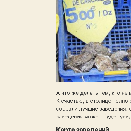
А что же делать тем, кто не
К счастью, в столице полно
собрали лучшие заведения, 
заведения можно будет увиде
Карта заведений