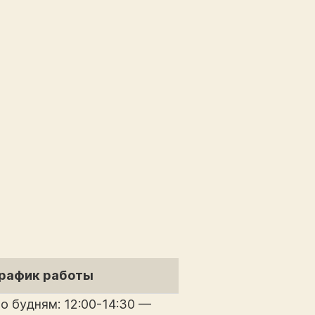
рафик работы
о будням: 12:00-14:30 —