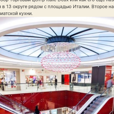
я в 13 округе рядом с площадью Италии. Второе н
иатской кухни.