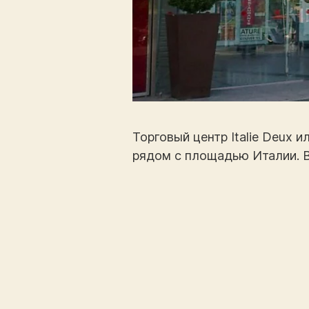
Торговый центр Italie Deux 
рядом с площадью Италии. В