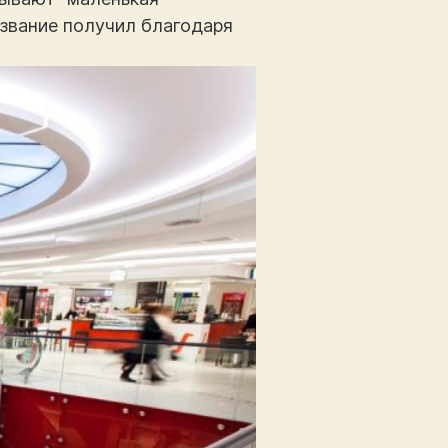
азвание получил благодаря