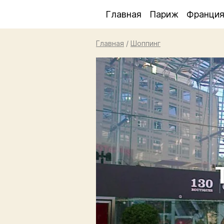
Главная
Париж
Франци
Главная
/
Шоппинг