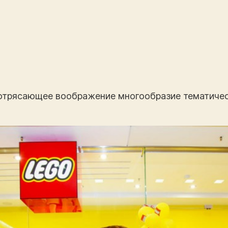
потрясающее воображение многообразие тематичес