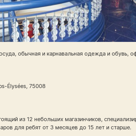
осуда, обычная и карнавальная одежда и обувь, 
ps-Élysées, 75008
тоящий из 12 небольших магазинчиков, специализ
аров для ребят от 3 месяцев до 15 лет и старше.