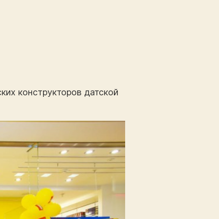
ких конструкторов датской