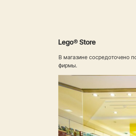
Lego® Store
В магазине сосредоточено 
фирмы.