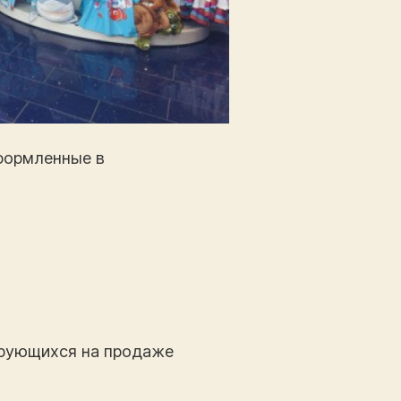
оформленные в
ирующихся на продаже