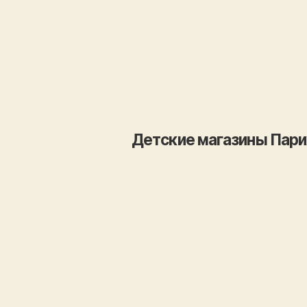
Детские магазины Пари