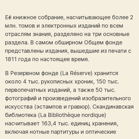
Её книжное собрание, насчитывающее более 2
млн. томов и электронных изданий по всем
отраслям знания, разделено на три основные
раздела. В самом обширном Общем фонде
представлены издания, вышедшие из печати с
1811 года по настоящее время.
В Резервном фонде (La Réserve) хранится
около 4 тыс. рукописных хроник, 150 тыс.
первопечатных изданий, а также 50 тыс.
фотографий и произведений изобразительного
искусства (эстампов и гравюр). Скандинавская
библиотека (La Bibliothèque nordique)
насчитывает 163,4 тыс. единиц хранения,
включая нотные партитуры и оптические