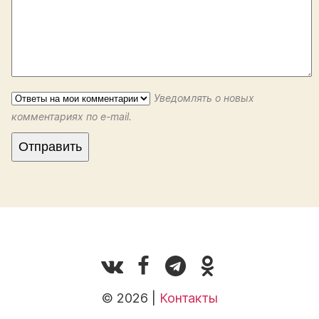
Уведомлять о новых
комментариях по e-mail.
© 2026 |
Контакты