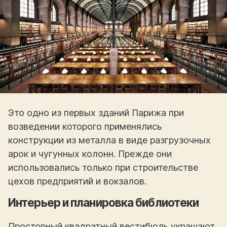
Это одно из первых зданий Парижа при
возведении которого применялись
конструкции из металла в виде разгрузочных
арок и чугунных колонн. Прежде они
использовались только при строительстве
цехов предприятий и вокзалов.
Интерьер и планировка библиотеки
Просторный квадратный вестибюль украшают