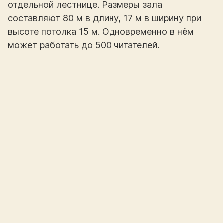
отдельной лестнице. Размеры зала
составляют 80 м в длину, 17 м в ширину при
высоте потолка 15 м. Одновременно в нём
может работать до 500 читателей.