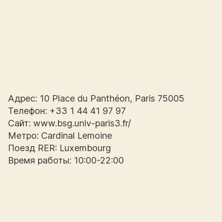
Адрес: 10 Place du Panthéon, Paris 75005
Телефон: +33 1 44 41 97 97
Сайт: www.bsg.univ-paris3.fr/
Метро: Cardinal Lemoine
Поезд RER: Luxembourg
Время работы: 10:00-22:00