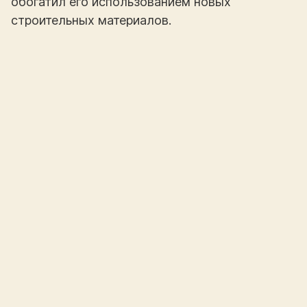
обогатил его использованием новых
строительных материалов.