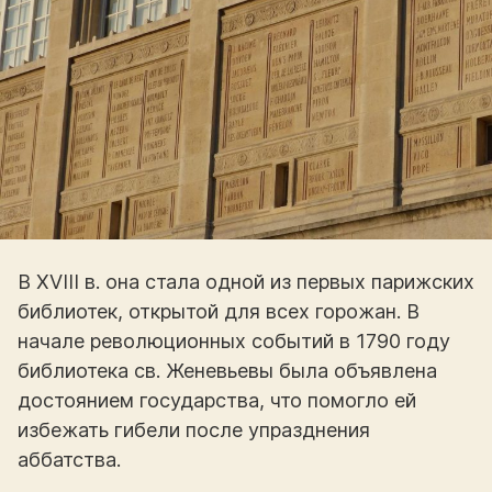
В XVIII в. она стала одной из первых парижских
библиотек, открытой для всех горожан. В
начале революционных событий в 1790 году
библиотека св. Женевьевы была объявлена
достоянием государства, что помогло ей
избежать гибели после упразднения
аббатства.