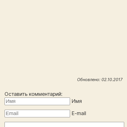
Обновлено: 02.10.2017
Оставить комментарий:
Имя
E-mail