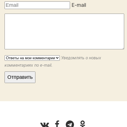
E-mail
Уведомлять о новых
комментариях по e-mail.