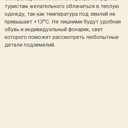
туристам желательного облачиться в теплую
одежду, так как температура под землей не
превышает +13°С. Не лишними будут удобная
обувь и индивидуальный фонарик, свет
которого поможет рассмотреть любопытные
детали подземелий.