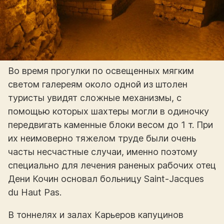
Во время прогулки по освещенных мягким
светом галереям около одной из штолен
туристы увидят сложные механизмы, с
помощью которых шахтеры могли в одиночку
передвигать каменные блоки весом до 1 т. При
их неимоверно тяжелом труде были очень
часты несчастные случаи, именно поэтому
специально для лечения раненых рабочих отец
Дени Кочин основал больницу Saint-Jacques
du Haut Pas.
В тоннелях и залах Карьеров капуцинов