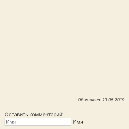
Обновлено: 13.05.2019
Оставить комментарий:
Имя