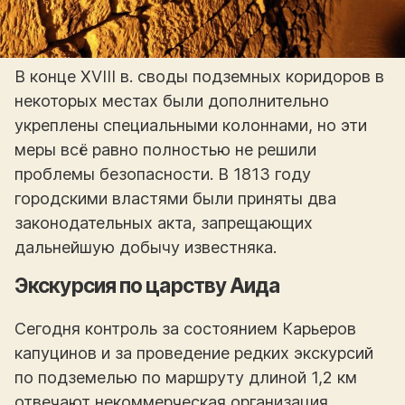
В конце XVIII в. своды подземных коридоров в
некоторых местах были дополнительно
укреплены специальными колоннами, но эти
меры всё равно полностью не решили
проблемы безопасности. В 1813 году
городскими властями были приняты два
законодательных акта, запрещающих
дальнейшую добычу известняка.
Экскурсия по царству Аида
Сегодня контроль за состоянием Карьеров
капуцинов и за проведение редких экскурсий
по подземелью по маршруту длиной 1,2 км
отвечают некоммерческая организация