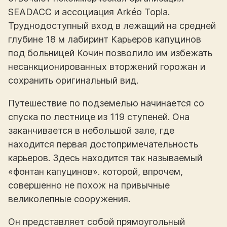
SEADACC и ассоциация Arkéo Topia.
Труднодоступный вход в лежащий на средней
глубине 18 м лабиринт Карьеров капуцинов
под больницей Кочин позволило им избежать
несанкционированных вторжений горожан и
сохранить оригинальный вид.
Путешествие по подземелью начинается со
спуска по лестнице из 119 ступеней. Она
заканчивается в небольшой зале, где
находится первая достопримечательность
карьеров. Здесь находится так называемый
«фонтан капуцинов». которой, впрочем,
совершенно не похож на привычные
великолепные сооружения.
Он представляет собой прямоугольный