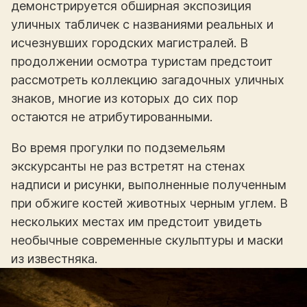
демонстрируется обширная экспозиция
уличных табличек с названиями реальных и
исчезнувших городских магистралей. В
продолжении осмотра туристам предстоит
рассмотреть коллекцию загадочных уличных
знаков, многие из которых до сих пор
остаются не атрибутированными.
Во время прогулки по подземельям
экскурсанты не раз встретят на стенах
надписи и рисунки, выполненные полученным
при обжиге костей животных черным углем. В
нескольких местах им предстоит увидеть
необычные современные скульптуры и маски
из известняка.