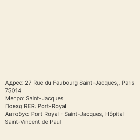
Адрес: 27 Rue du Faubourg Saint-Jacques,, Paris
75014
Метро: Saint-Jacques
Поезд RER: Port-Royal
Автобус: Port Royal - Saint-Jacques, Hôpital
Saint-Vincent de Paul