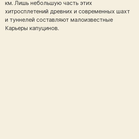
км. Лишь небольшую часть этих
хитросплетений древних и современных шахт
и туннелей составляют малоизвестные
Карьеры капуцинов.