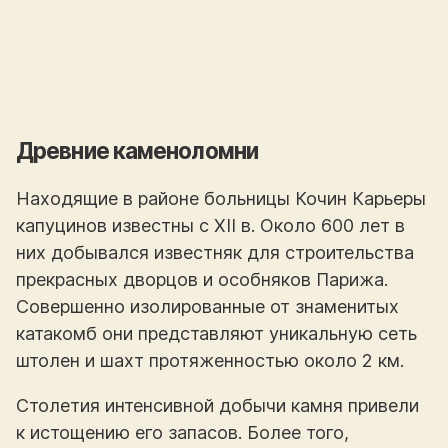
Древние каменоломни
Находящие в районе больницы Кочин Карьеры
капуцинов известны с XII в. Около 600 лет в
них добывался известняк для строительства
прекрасных дворцов и особняков Парижа.
Совершенно изолированные от знаменитых
катакомб они представляют уникальную сеть
штолен и шахт протяженностью около 2 км.
Столетия интенсивной добычи камня привели
к истощению его запасов. Более того,