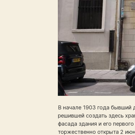
В начале 1903 года бывший 
решившей создать здесь хра
фасада здания и его первого
торжественно открыта 2 июн