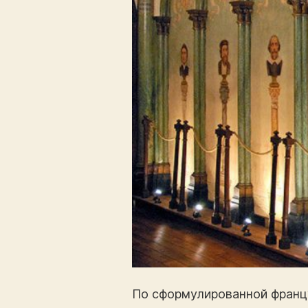
По сформулированной франц