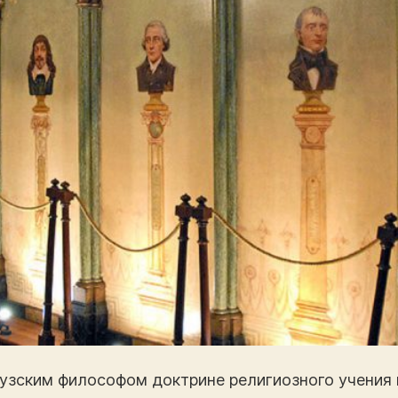
узским философом доктрине религиозного учения 