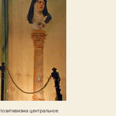
позитивизма центральное