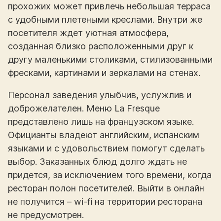
прохожих может привлечь небольшая терраса
с удобными плетеными креслами. Внутри же
посетителя ждет уютная атмосфера,
созданная близко расположенными друг к
другу маленькими столиками, стилизованными
фресками, картинами и зеркалами на стенах.
Персонал заведения улыбчив, услужлив и
доброжелателен. Меню La Fresque
представлено лишь на французском языке.
Официанты владеют английским, испанским
языками и с удовольствием помогут сделать
выбор. Заказанных блюд долго ждать не
придется, за исключением того времени, когда
ресторан полон посетителей. Выйти в онлайн
не получится – wi-fi на территории ресторана
не предусмотрен.