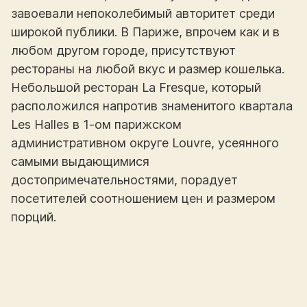
завоевали непоколебимый авторитет среди
широкой публики. В Париже, впрочем как и в
любом другом городе, присутствуют
рестораны на любой вкус и размер кошелька.
Небольшой ресторан La Fresque, который
расположился напротив знаменитого квартала
Les Halles в 1-ом парижском
административном округе Louvre, усеянного
самыми выдающимися
достопримечательностями, порадует
посетителей соотношением цен и размером
порций.