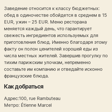
Заведение относится к классу бюджетных:
обед в одиночестве обойдется в среднем в 15
EUR, ужин – 25 EUR. Меню ресторана
меняется каждый день, что гарантирует
свежесть ингредиентов используемых для
приготовления блюд. Именно благодаря этому
факту он полон ценителей хорошей еды из
числа местных жителей. Завершив прогулку по
тихим парижским улочкам, непременно
составьте им компанию и отведайте исконно
французские блюда.
Как добраться
Адрес:100, rue Rambuteau
Метро: Étienne Marcel