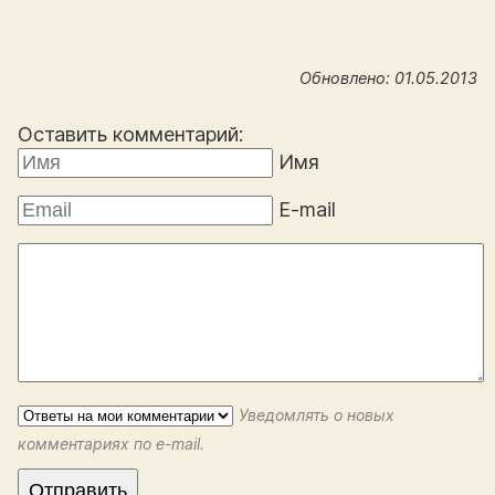
Обновлено: 01.05.2013
Оставить комментарий:
Имя
E-mail
Уведомлять о новых
комментариях по e-mail.