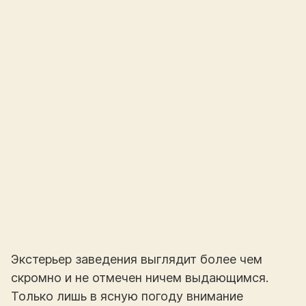
Экстерьер заведения выглядит более чем
скромно и не отмечен ничем выдающимся.
Только лишь в ясную погоду внимание