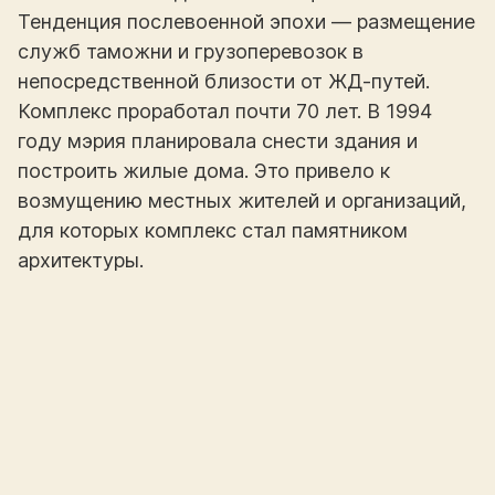
Тенденция послевоенной эпохи — размещение
служб таможни и грузоперевозок в
непосредственной близости от ЖД-путей.
Комплекс проработал почти 70 лет. В 1994
году мэрия планировала снести здания и
построить жилые дома. Это привело к
возмущению местных жителей и организаций,
для которых комплекс стал памятником
архитектуры.