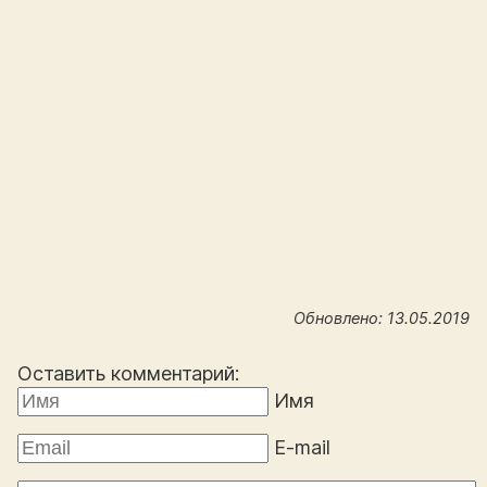
Обновлено: 13.05.2019
Оставить комментарий:
Имя
E-mail