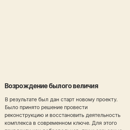
Возрождение былого величия
В результате был дан старт новому проекту.
Было принято решение провести
реконструкцию и восстановить деятельность
комплекса в современном ключе. Для этого