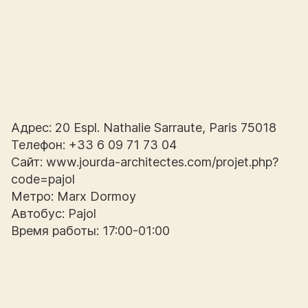
Адрес: 20 Espl. Nathalie Sarraute, Paris 75018
Телефон: +33 6 09 71 73 04
Сайт: www.jourda-architectes.com/projet.php?
code=pajol
Метро: Marx Dormoy
Автобус: Pajol
Время работы: 17:00-01:00