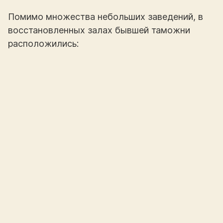
Помимо множества небольших заведений, в
восстановленных залах бывшей таможни
расположились: