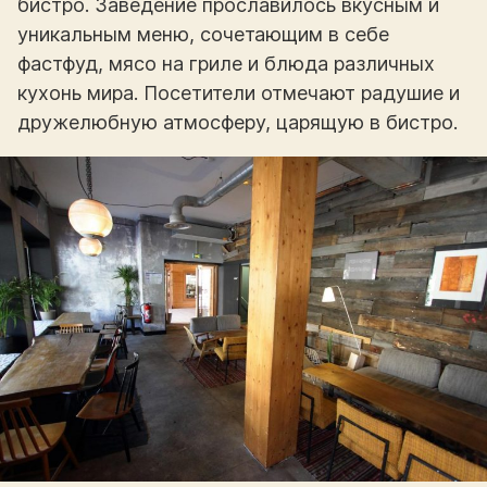
бистро. Заведение прославилось вкусным и
уникальным меню, сочетающим в себе
фастфуд, мясо на гриле и блюда различных
кухонь мира. Посетители отмечают радушие и
дружелюбную атмосферу, царящую в бистро.