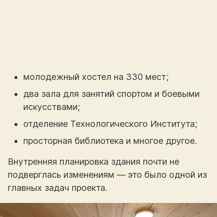
молодежный хостел на 330 мест;
два зала для занятий спортом и боевыми
искусствами;
отделение Технологического Института;
просторная библиотека и многое другое.
Внутренняя планировка здания почти не
подверглась изменениям — это было одной из
главных задач проекта.