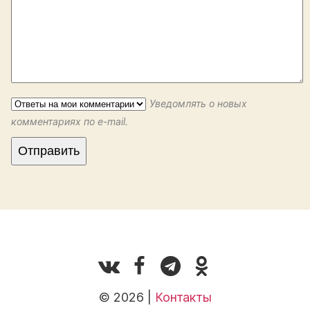
Уведомлять о новых
комментариях по e-mail.
© 2026 |
Контакты