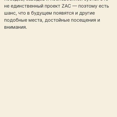
не единственный проект ZAC — поэтому есть
шанс, что в будущем появятся и другие
подобные места, достойные посещения и
внимания.