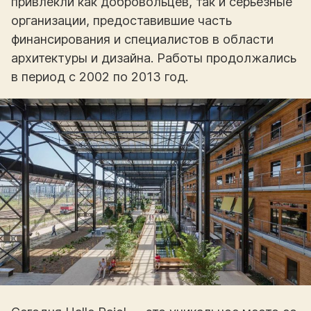
привлекли как добровольцев, так и серьезные
организации, предоставившие часть
финансирования и специалистов в области
архитектуры и дизайна. Работы продолжались
в период с 2002 по 2013 год.