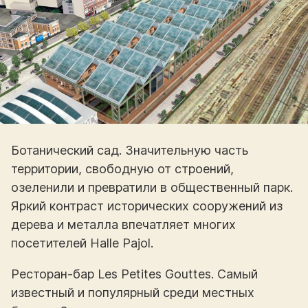
Ботанический сад. Значительную часть
территории, свободную от строений,
озеленили и превратили в общественный парк.
Яркий контраст исторических сооружений из
дерева и металла впечатляет многих
посетителей Halle Pajol.
Ресторан-бар Les Petites Gouttes. Самый
известный и популярный среди местных