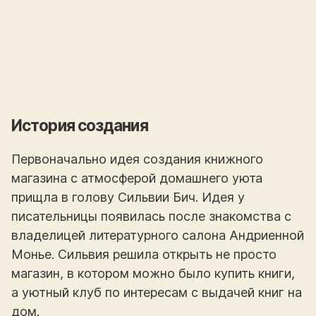
История создания
Первоначально идея создания книжного
магазина с атмосферой домашнего уюта
прищла в голову Сильвии Бич. Идея у
писательницы появилась после знакомства с
владелицей литературного салона Андриенной
Монье. Сильвия решила открыть не просто
магазин, в котором можно было купить книги,
а уютный клуб по интересам с выдачей книг на
дом.