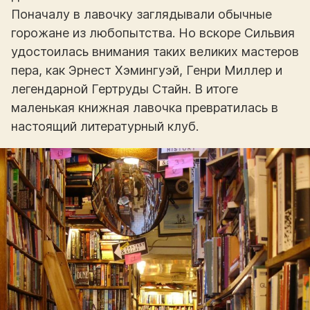
Поначалу в лавочку заглядывали обычные
горожане из любопытства. Но вскоре Сильвия
удостоилась внимания таких великих мастеров
пера, как Эрнест Хэмингуэй, Генри Миллер и
легендарной Гертруды Стайн. В итоге
маленькая книжная лавочка превратилась в
настоящий литературный клуб.