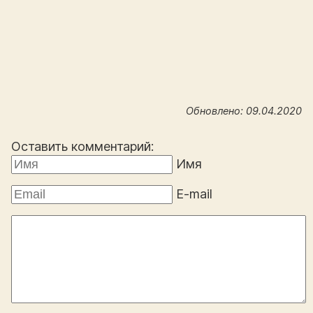
Обновлено: 09.04.2020
Оставить комментарий:
Имя
E-mail