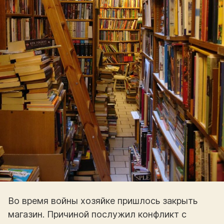
Во время войны хозяйке пришлось закрыть
магазин. Причиной послужил конфликт с