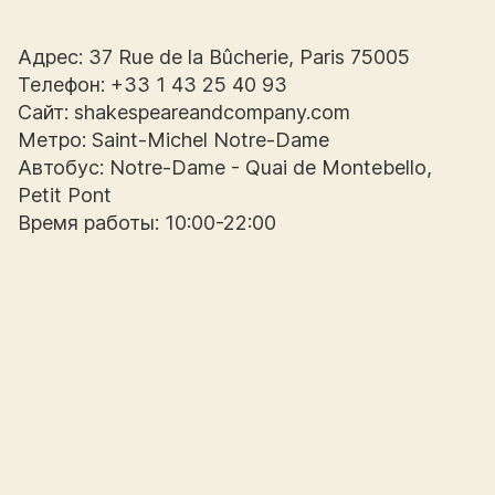
Адрес: 37 Rue de la Bûcherie, Paris 75005
Телефон: +33 1 43 25 40 93
Сайт: shakespeareandcompany.com
Метро: Saint-Michel Notre-Dame
Автобус: Notre-Dame - Quai de Montebello,
Petit Pont
Время работы: 10:00-22:00