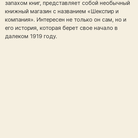
запахом книг, представляет собой необычный
книжный магазин с названием «Шекспир и
компания». Интересен не только он сам, но и
его история, которая берет свое начало в
далеком 1919 году.