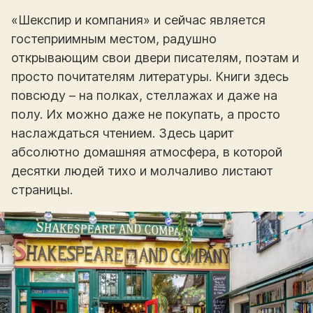
«Шекспир и компания» и сейчас является
гостеприимным местом, радушно
открывающим свои двери писателям, поэтам и
просто почитателям литературы. Книги здесь
повсюду – на полках, стеллажах и даже на
полу. Их можно даже не покупать, а просто
наслаждаться чтением. Здесь царит
абсолютно домашняя атмосфера, в которой
десятки людей тихо и молчаливо листают
страницы.