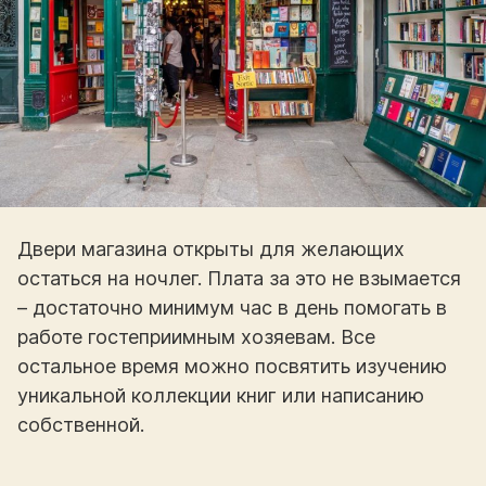
Двери магазина открыты для желающих
остаться на ночлег. Плата за это не взымается
– достаточно минимум час в день помогать в
работе гостеприимным хозяевам. Все
остальное время можно посвятить изучению
уникальной коллекции книг или написанию
собственной.