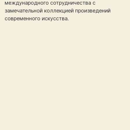
международного сотрудничества с
замечательной коллекцией произведений
современного искусства.