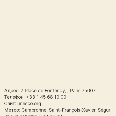
Адрес: 7 Place de Fontenoy, , Paris 75007
Телефон: +33 1 45 68 10 00
Сайт: unesco.org
Метро: Cambronne, Saint-François-Xavier, Ségur