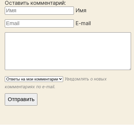
Оставить комментарий:
Имя
E-mail
Уведомлять о новых
комментариях по e-mail.