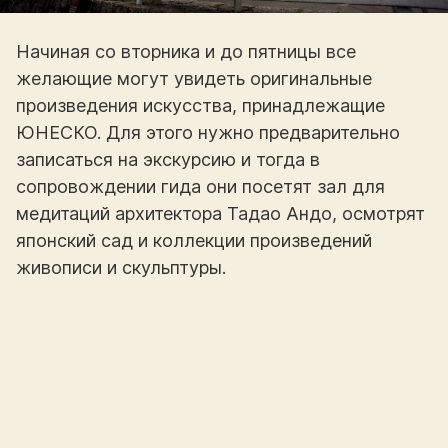
Начиная со вторника и до пятницы все
желающие могут увидеть оригинальные
произведения искусства, принадлежащие
ЮНЕСКО. Для этого нужно предварительно
записаться на экскурсию и тогда в
сопровождении гида они посетят зал для
медитаций архитектора Тадао Андо, осмотрят
японский сад и коллекции произведений
живописи и скульптуры.