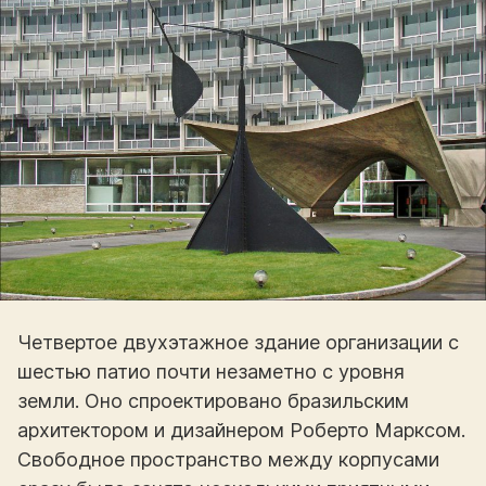
Четвертое двухэтажное здание организации с
шестью патио почти незаметно с уровня
земли. Оно спроектировано бразильским
архитектором и дизайнером Роберто Марксом.
Свободное пространство между корпусами