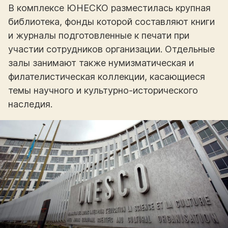
В комплексе ЮНЕСКО разместилась крупная
библиотека, фонды которой составляют книги
и журналы подготовленные к печати при
участии сотрудников организации. Отдельные
залы занимают также нумизматическая и
филателистическая коллекции, касающиеся
темы научного и культурно-исторического
наследия.