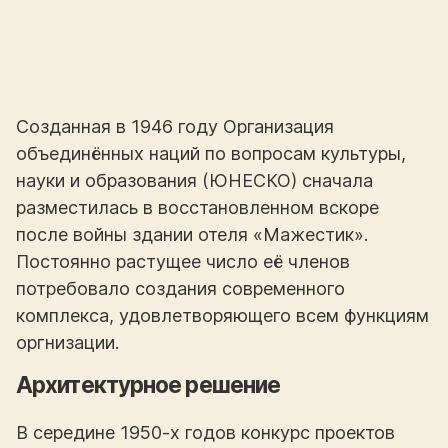
Созданная в 1946 году Организация
объединённых наций по вопросам культуры,
науки и образования (ЮНЕСКО) сначала
разместилась в восстановленном вскоре
после войны здании отеля «Мажестик».
Постоянно растущее число её членов
потребовало создания современного
комплекса, удовлетворяющего всем функциям
оргнизации.
Архитектурное решение
В середине 1950-х годов конкурс проектов