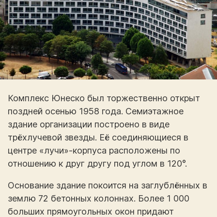
Комплекс Юнеско был торжественно открыт
поздней осенью 1958 года. Семиэтажное
здание организации построено в виде
трёхлучевой звезды. Её соединяющиеся в
центре «лучи»-корпуса расположены по
отношению к друг другу под углом в 120°.
Основание здание покоится на заглублённых в
землю 72 бетонных колоннах. Более 1 000
больших прямоугольных окон придают