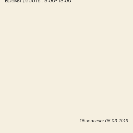
Время работы: 9:00-18:00
Обновлено: 06.03.2019