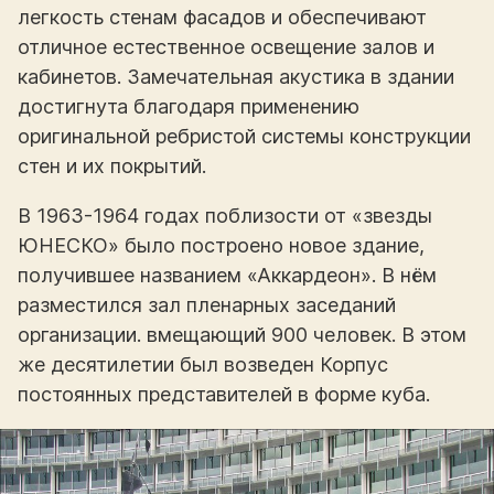
легкость стенам фасадов и обеспечивают
отличное естественное освещение залов и
кабинетов. Замечательная акустика в здании
достигнута благодаря применению
оригинальной ребристой системы конструкции
стен и их покрытий.
В 1963-1964 годах поблизости от «звезды
ЮНЕСКО» было построено новое здание,
получившее названием «Аккардеон». В нём
разместился зал пленарных заседаний
организации. вмещающий 900 человек. В этом
же десятилетии был возведен Корпус
постоянных представителей в форме куба.