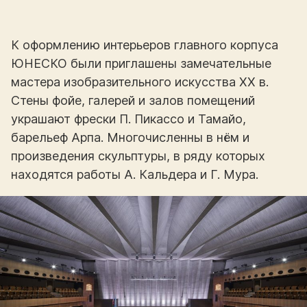
К оформлению интерьеров главного корпуса
ЮНЕСКО были приглашены замечательные
мастера изобразительного искусства XX в.
Стены фойе, галерей и залов помещений
украшают фрески П. Пикассо и Тамайо,
барельеф Арпа. Многочисленны в нём и
произведения скульптуры, в ряду которых
находятся работы А. Кальдера и Г. Мура.