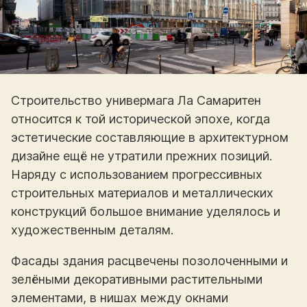
Строительство универмага Ла Самаритен
относится к той исторической эпохе, когда
эстетические составляющие в архитектурном
дизайне ещё не утратили прежних позиций.
Наряду с использованием прогрессивных
строительных материалов и металлических
конструкций большое внимание уделялось и
художественным деталям.
Фасады здания расцвечены позолоченными и
зелёными декоративными растительными
элементами, в нишах между окнами