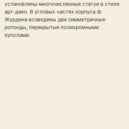
установлены многочисленные статуи в стиле
арт-деко. В угловых частях корпуса Ф.
Журдена возведены две симметричные
ротонды, перекрытые полихромными
куполами.