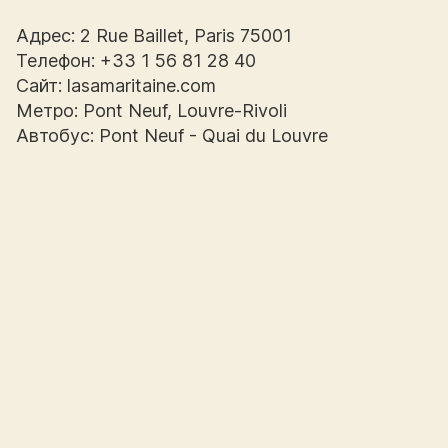
Адрес: 2 Rue Baillet, Paris 75001
Телефон: +33 1 56 81 28 40
Сайт: lasamaritaine.com
Метро: Pont Neuf, Louvre-Rivoli
Автобус: Pont Neuf - Quai du Louvre