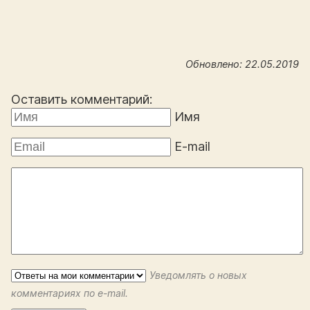
Обновлено: 22.05.2019
Оставить комментарий:
Имя
E-mail
Уведомлять о новых
комментариях по e-mail.