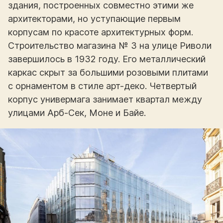
здания, построенных совместно этими же
архитекторами, но уступающие первым
корпусам по красоте архитектурных форм.
Строительство магазина № 3 на улице Риволи
завершилось в 1932 году. Его металлический
каркас скрыт за большими розовыми плитами
с орнаментом в стиле арт-деко. Четвертый
корпус универмага занимает квартал между
улицами Арб-Сек, Моне и Байе.