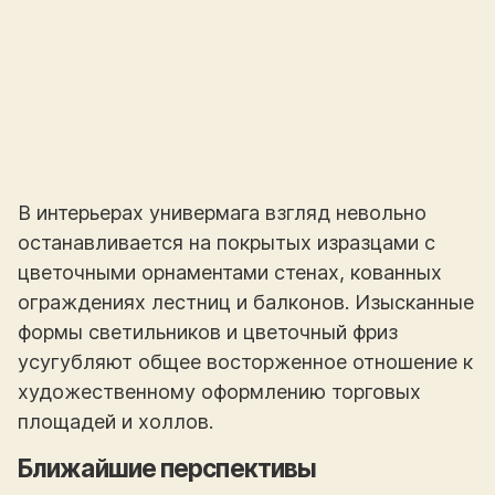
В интерьерах универмага взгляд невольно
останавливается на покрытых изразцами с
цветочными орнаментами стенах, кованных
ограждениях лестниц и балконов. Изысканные
формы светильников и цветочный фриз
усугубляют общее восторженное отношение к
художественному оформлению торговых
площадей и холлов.
Ближайшие перспективы