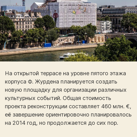
На открытой террасе на уровне пятого этажа
корпуса Ф. Журдена планируется создать
новую площадку для организации различных
культурных событий. Общая стоимость
проекта реконструкции составляет 460 млн. €,
её завершение ориентировочно планировалось
на 2014 год, но продолжается до сих пор.