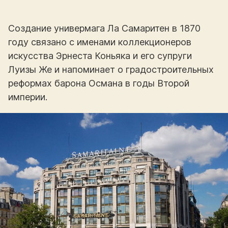
Создание универмага Ла Самаритен в 1870
году связано с именами коллекционеров
искусства Эрнеста Коньяка и его супруги
Луизы Же и напоминает о градостроительных
реформах барона Османа в годы Второй
империи.