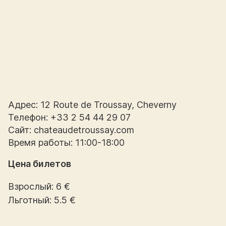
Адрес: 12 Route de Troussay, Cheverny
Телефон: +33 2 54 44 29 07
Сайт: chateaudetroussay.com
Время работы: 11:00-18:00
Цена билетов
Взрослый: 6 €
Льготный: 5.5 €