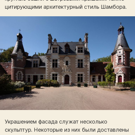
цитирующими архитектурный стиль Шамбора.
Украшением фасада служат несколько
скульптур. Некоторые из них были доставлены