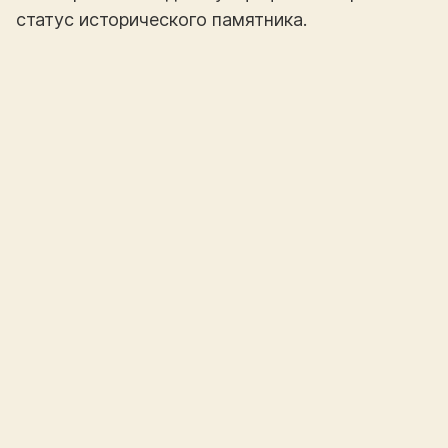
статус исторического памятника.