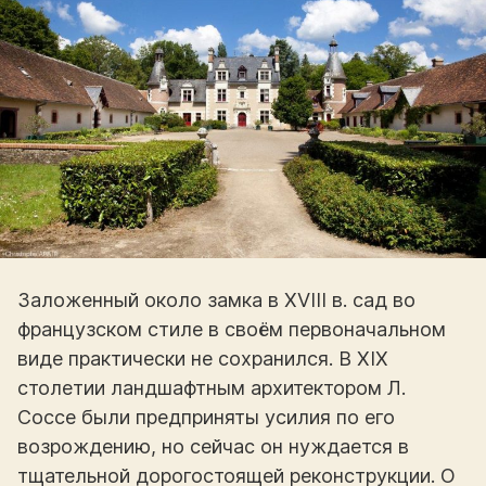
Заложенный около замка в XVIII в. сад во
французском стиле в своём первоначальном
виде практически не сохранился. В XIX
столетии ландшафтным архитектором Л.
Соссе были предприняты усилия по его
возрождению, но сейчас он нуждается в
тщательной дорогостоящей реконструкции. О