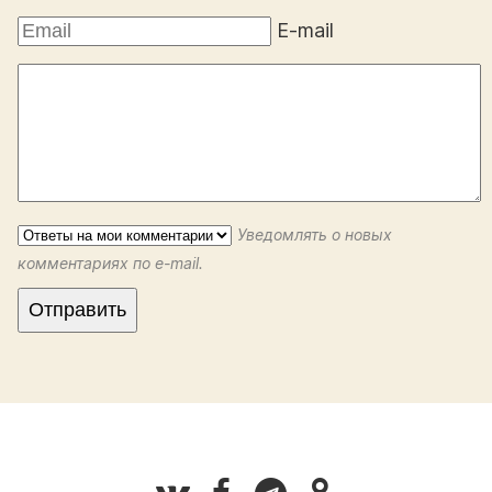
E-mail
Уведомлять о новых
комментариях по e-mail.