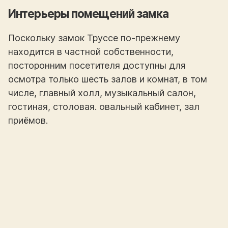
Интерьеры помещений замка
Поскольку замок Труссе по-прежнему
находится в частной собственности,
посторонним посетителя доступны для
осмотра только шесть залов и комнат, в том
числе, главный холл, музыкальный салон,
гостиная, столовая. овальный кабинет, зал
приёмов.