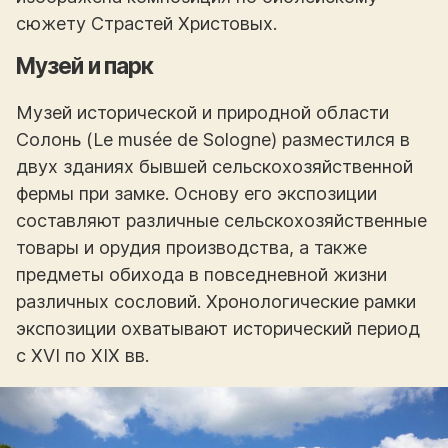
сюжету Страстей Христовых.
Музей и парк
Музей исторической и природной области
Солонь (Le musée de Sologne) разместился в
двух зданиях бывшей сельскохозяйственной
фермы при замке. Основу его экспозиции
составляют различные сельскохозяйственные
товары и орудия производства, а также
предметы обихода в повседневной жизни
различных сословий. Хронологические рамки
экспозиции охватывают исторический период
с XVI по XIX вв.