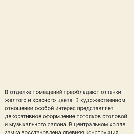
В отделке помещений преобладают оттенки
желтого и красного цвета. В художественном
отношении особой интерес представляет
декоративное оформление потолков столовой
и музыкального салона. В центральном холле
замка восстановлена древняя конструкция