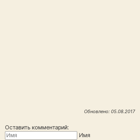
Обновлено: 05.08.2017
Оставить комментарий:
Имя