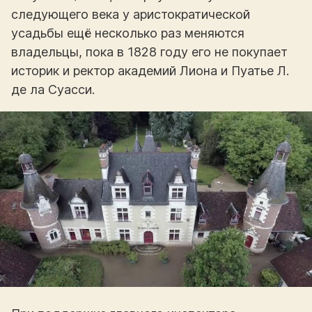
следующего века у аристократической
усадьбы ещё несколько раз меняются
владельцы, пока в 1828 году его не покупает
историк и ректор академий Лиона и Пуатье Л.
де ла Суасси.