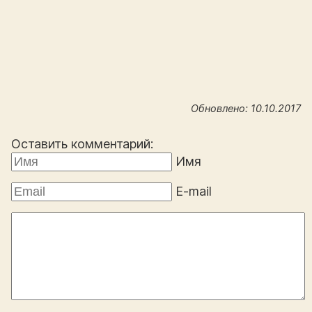
Обновлено: 10.10.2017
Оставить комментарий:
Имя
E-mail