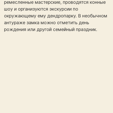
ремесленные мастерские, проводятся конные
шоу и организуются экскурсии по
окружающему ему дендропарку. В необычном
антураже замка можно отметить день
рождения или другой семейный праздник.