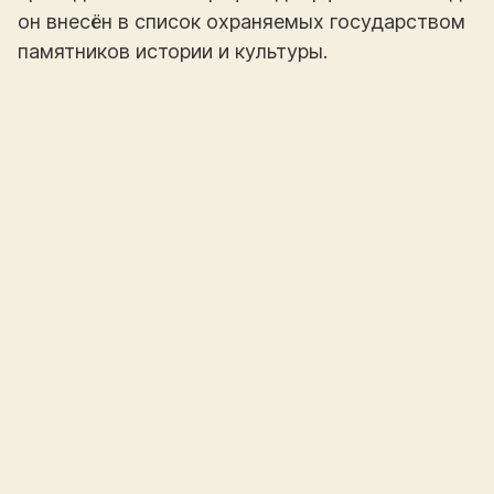
он внесён в список охраняемых государством
памятников истории и культуры.