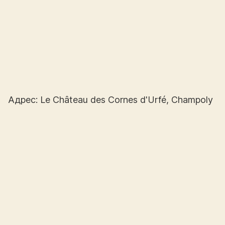
Адрес: Le Château des Cornes d'Urfé, Champoly