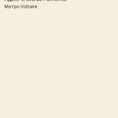
Метро:Voltaire