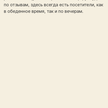
по отзывам, здесь всегда есть посетители, как
в обеденное время, так и по вечерам.