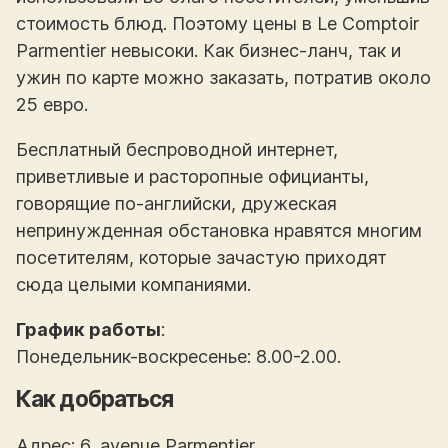
стоимость блюд. Поэтому цены в Le Comptoir
Parmentier невысоки. Как бизнес-ланч, так и
ужин по карте можно заказать, потратив около
25 евро.
Бесплатный беспроводной интернет,
приветливые и расторопные официанты,
говорящие по-английски, дружеская
непринужденная обстановка нравятся многим
посетителям, которые зачастую приходят
сюда целыми компаниями.
График работы
:
Понедельник-воскресенье: 8.00-2.00.
Как добраться
Адрес: 6, avenue Parmentier