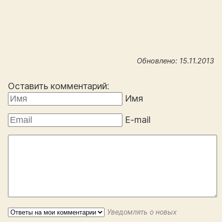
Обновлено: 15.11.2013
Оставить комментарий:
Имя
E-mail
Уведомлять о новых