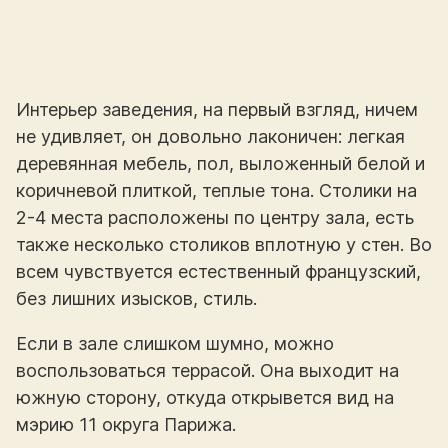
Интерьер заведения, на первый взгляд, ничем
не удивляет, он довольно лаконичен: легкая
деревянная мебель, пол, выложенный белой и
коричневой плиткой, теплые тона. Столики на
2-4 места расположены по центру зала, есть
также несколько столиков вплотную у стен. Во
всем чувствуется естественный французский,
без лишних изысков, стиль.
Если в зале слишком шумно, можно
воспользоваться террасой. Она выходит на
южную сторону, откуда открывется вид на
мэрию 11 округа Парижа.