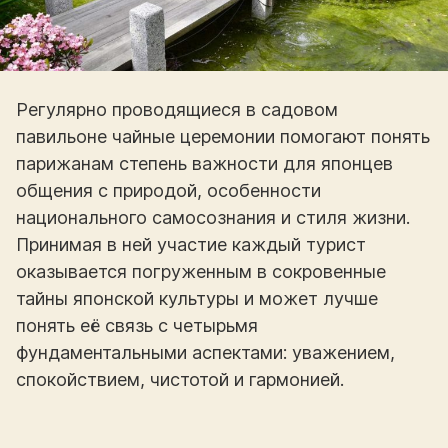
Регулярно проводящиеся в садовом
павильоне чайные церемонии помогают понять
парижанам степень важности для японцев
общения с природой, особенности
национального самосознания и стиля жизни.
Принимая в ней участие каждый турист
оказывается погруженным в сокровенные
тайны японской культуры и может лучше
понять её связь с четырьмя
фундаментальными аспектами: уважением,
спокойствием, чистотой и гармонией.