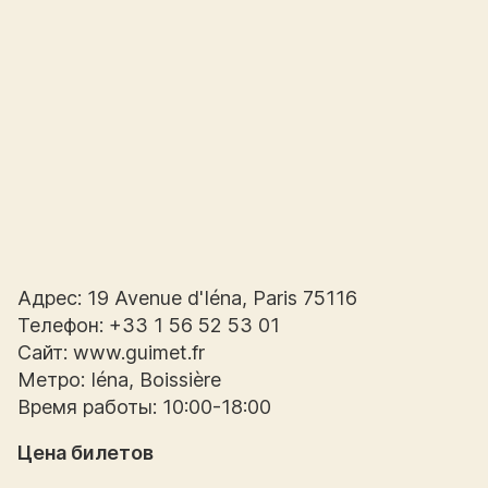
Адрес: 19 Avenue d'Iéna, Paris 75116
Телефон: +33 1 56 52 53 01
Сайт: www.guimet.fr
Метро: Iéna, Boissière
Время работы: 10:00-18:00
Цена билетов