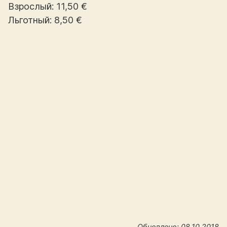
Взрослый: 11,50 €
Льготный: 8,50 €
Обновлено: 08.10.2018