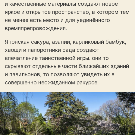
и качественные материалы создают новое
яркое и открытое пространство, в котором тем
не менее есть место и для уединённого
времяпрепровождения.
Японская сакура, азалии, карликовый бамбук,
хвощи и папоротники сада создают
впечатление таинственной игры. они то
скрывают отдельные части ближайших зданий
и павильонов, то позволяют увидеть их в
совершенно неожиданном ракурсе.