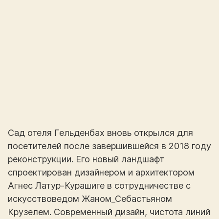
Сад отеля Гельденбах вновь открылся для
посетителей после завершившейся в 2018 году
реконструкции. Его новый ландшафт
спроектирован дизайнером и архитектором
Агнес Латур-Курашиге в сотрудничестве с
искусствоведом Жаном_Себастьяном
Крузелем. Современный дизайн, чистота линий