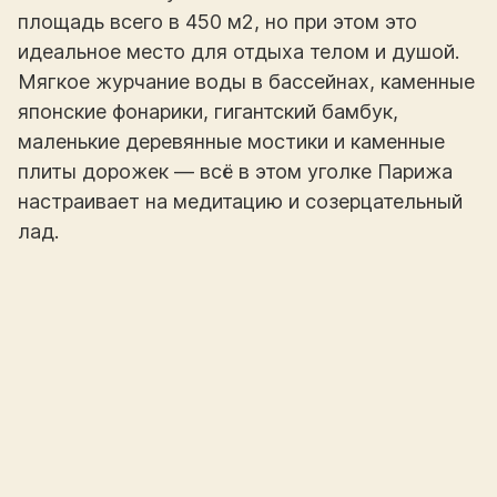
площадь всего в 450 м2, но при этом это
идеальное место для отдыха телом и душой.
Мягкое журчание воды в бассейнах, каменные
японские фонарики, гигантский бамбук,
маленькие деревянные мостики и каменные
плиты дорожек — всё в этом уголке Парижа
настраивает на медитацию и созерцательный
лад.