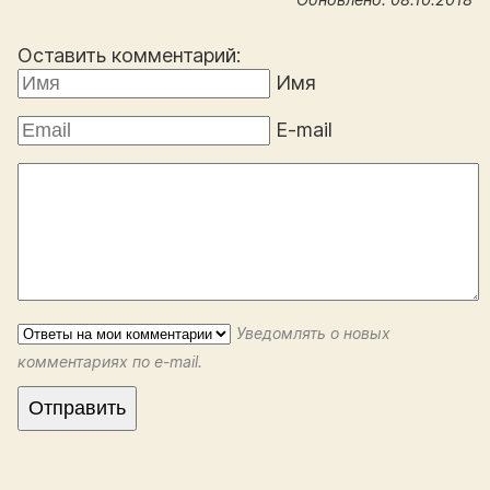
Оставить комментарий:
Имя
E-mail
Уведомлять о новых
комментариях по e-mail.