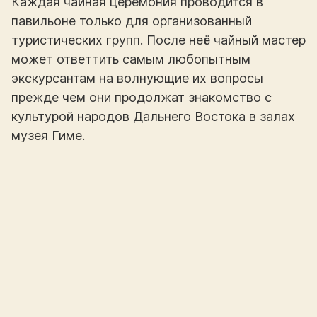
Каждая чайная церемония проводится в
павильоне только для организованный
туристических групп. После неё чайный мастер
может ответтить самым любопытным
экскурсантам на волнующие их вопросы
прежде чем они продолжат знакомство с
культурой народов Дальнего Востока в залах
музея Гиме.