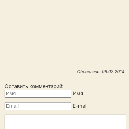
Обновлено: 06.02.2014
Оставить комментарий:
Имя
E-mail