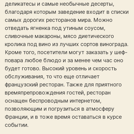
деликатесы и самые необычные десерты,
благодаря которым заведение входит в списки
самых дорогих ресторанов мира. Можно
отведать ягненка под утиным соусом,
сливочные макароны, мясо диетического
кролика под вино из лучших сортов винограда.
Кроме того, посетители могут заказать у шеф-
повара любое блюдо и за менее чем час оно
будет готово. Высокий уровень и скорость
обслуживания, то что еще отличает
французский ресторан. Также для приятного
времяпрепровождения гостей, ресторан
оснащен беспроводным интернетом,
позволяющим и погрузиться в атмосферу
Франции, и в тоже время оставаться в курсе
событии.