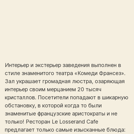
Интерьер и экстерьер заведения выполнен в
стиле знаменитого театра «Комеди Франсез».
Зал украшает громадная люстра, озаряющая
интерьер своим мерцанием 20 тысяч
кристаллов. Посетители попадают в шикарную
обстановку, в которой когда то были
знаменитые французские аристократы и не
только! Ресторан Le Losserand Cafe
предлагает только самые изысканные блюда: