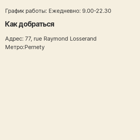
График работы: Ежедневно: 9.00-22.30
Как добраться
Адрес: 77, rue Raymond Losserand
Метро:Pernety