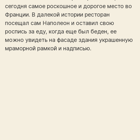
сегодня самое роскошное и дорогое место во
Франции. В далекой истории ресторан
посещал сам Наполеон и оставил свою
роспись за еду, когда еще был беден, ее
можно увидеть на фасаде здания украшенную
мраморной рамкой и надписью.