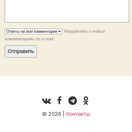
Уведомлять о новых
комментариях по e-mail.
© 2026 |
Контакты