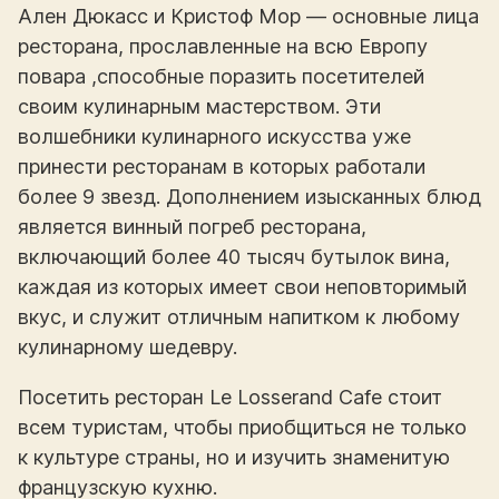
Ален Дюкасс и Кристоф Мор — основные лица
ресторана, прославленные на всю Европу
повара ,способные поразить посетителей
своим кулинарным мастерством. Эти
волшебники кулинарного искусства уже
принести ресторанам в которых работали
более 9 звезд. Дополнением изысканных блюд
является винный погреб ресторана,
включающий более 40 тысяч бутылок вина,
каждая из которых имеет свои неповторимый
вкус, и служит отличным напитком к любому
кулинарному шедевру.
Посетить ресторан Le Losserand Cafe стоит
всем туристам, чтобы приобщиться не только
к культуре страны, но и изучить знаменитую
французскую кухню.