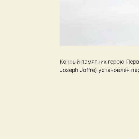
Конный памятник герою Перв
Joseph Joffre) установлен 