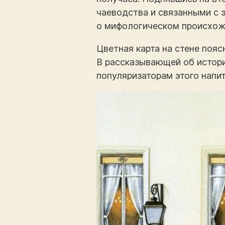
чаеводства и связанными с 
о мифологическом происхожд
Цветная карта на стене пояс
В рассказывающей об истори
популяризаторам этого напитк