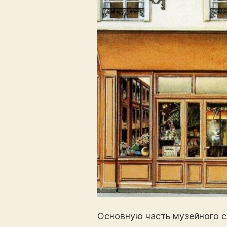
Основную часть музейного с