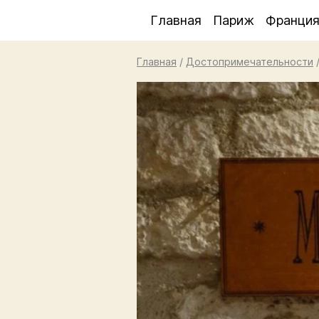
Главная
Париж
Франци
Главная
/
Достопримечательности