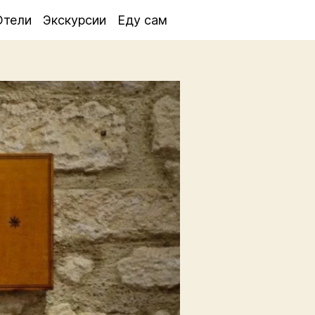
Отели
Экскурсии
Еду сам