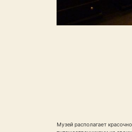
Музей располагает красочно