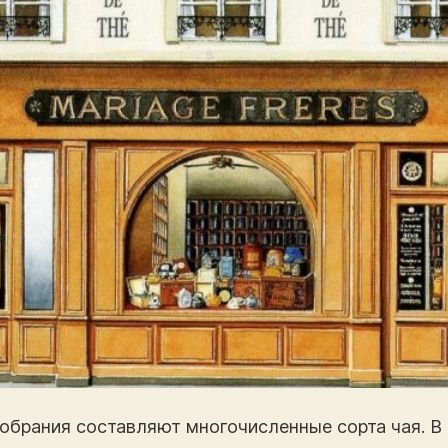
обрания составляют многочисленные сорта чая. В