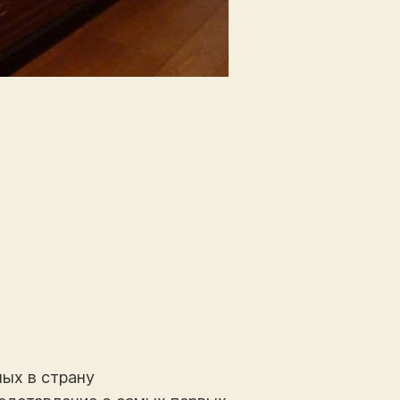
ных в страну