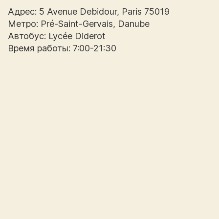
Адрес: 5 Avenue Debidour, Paris 75019
Метро: Pré-Saint-Gervais, Danube
Автобус: Lycée Diderot
Время работы: 7:00-21:30