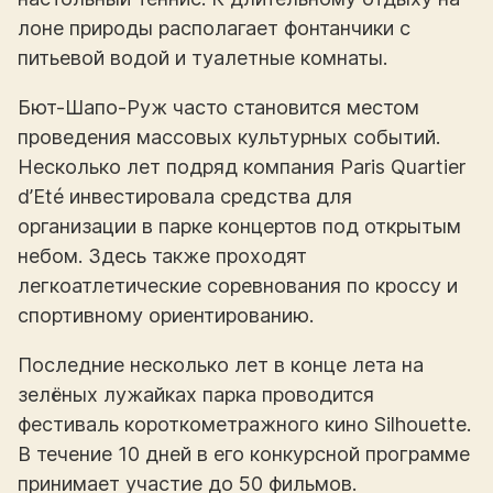
лоне природы располагает фонтанчики с
питьевой водой и туалетные комнаты.
Бют-Шапо-Руж часто становится местом
проведения массовых культурных событий.
Несколько лет подряд компания Paris Quartier
d’Eté инвестировала средства для
организации в парке концертов под открытым
небом. Здесь также проходят
легкоатлетические соревнования по кроссу и
спортивному ориентированию.
Последние несколько лет в конце лета на
зелёных лужайках парка проводится
фестиваль короткометражного кино Silhouette.
В течение 10 дней в его конкурсной программе
принимает участие до 50 фильмов.