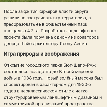
После закрытия карьеров власти округа
решили не застраивать эту территорию, а
преобразовать её в общественный парк
площадью 4,7 га. Разработка ландшафтного
проекта была поручена одному из соавторов
дворца Шайо архитектору Леону Азема.
Игра природы и воображения
Открытие городского парка Бют-Шапо-Руж
состоялось незадолго до Второй мировой
войны в 1938 году. Новый зелёный массив был
спроектирован в характерном для 1930-х
годов в неоклассическом стиле с четко
структурированным ландшафтным дизайном и
симметричной организацией пространства.