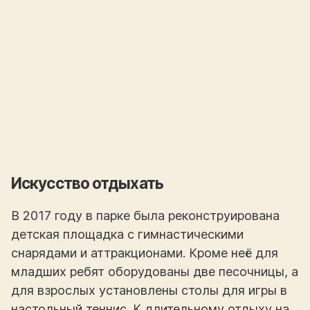
Искусство отдыхать
В 2017 году в парке была реконструирована
детская площадка с гимнастическими
снарядами и аттракционами. Кроме неё для
младших ребят оборудованы две песочницы, а
для взрослых установлены столы для игры в
настольный теннис. К длительному отдыху на