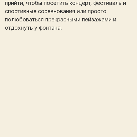
прийти, чтобы посетить концерт, фестиваль и
спортивные соревнования или просто
полюбоваться прекрасными пейзажами и
отдохнуть у фонтана.