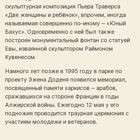
скульптурная композиция Пьера Траверса
«Две женщины и ребёнок», впрочем, иногда
называемая совершенно по-иному ‒ «Юный
Бахус». Одновременно с ней был также
построен монументальный фонтан со статуей
Евы, изваянной скульптором Раймоном
Кувенесом.
Намного лет позже в 1995 году в парке по
проекту Эжена Доденя появился мемориал,
посвященный памяти харкисов ‒ арабов,
сражавшихся на стороне Франции в годы
Алжирской войны. Ежегодно 12 мая у его
подножия проводится траурная церемония с
участием молодежи и ветеранов.