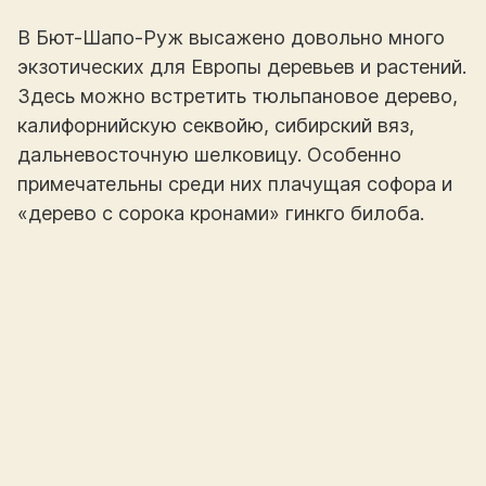
В Бют-Шапо-Руж высажено довольно много
экзотических для Европы деревьев и растений.
Здесь можно встретить тюльпановое дерево,
калифорнийскую секвойю, сибирский вяз,
дальневосточную шелковицу. Особенно
примечательны среди них плачущая софора и
«дерево с сорока кронами» гинкго билоба.