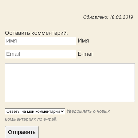
Обновлено: 18.02.2019
Оставить комментарий:
Имя
E-mail
Уведомлять о новых
комментариях по e-mail.