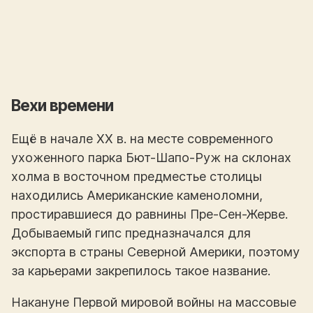
Вехи времени
Ещё в начале XX в. на месте современного
ухоженного парка Бют-Шапо-Руж на склонах
холма в восточном предместье столицы
находились Американские каменоломни,
простиравшиеся до равнины Пре-Сен-Жерве.
Добываемый гипс предназначался для
экспорта в страны Северной Америки, поэтому
за карьерами закрепилось такое название.
Накануне Первой мировой войны на массовые