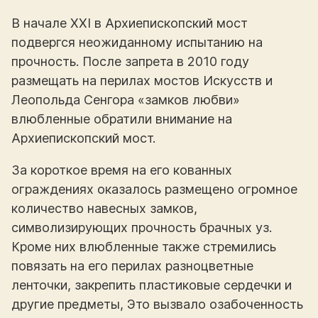
В начале XXI в Архиепископский мост
подвергся неожиданному испытанию на
прочность. После запрета в 2010 году
размещать на перилах мостов Искусств и
Леопольда Сенгора «замков любви»
влюбленные обратили внимание на
Архиепископский мост.
За короткое время на его кованных
ограждениях оказалось размещено огромное
количество навесных замков,
символизирующих прочность брачных уз.
Кроме них влюбленные также стремились
повязать на его перилах разноцветные
ленточки, закрепить пластиковые сердечки и
другие предметы, Это вызвало озабоченность