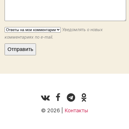
Уведомлять о новых
комментариях по e-mail.
© 2026 |
Контакты