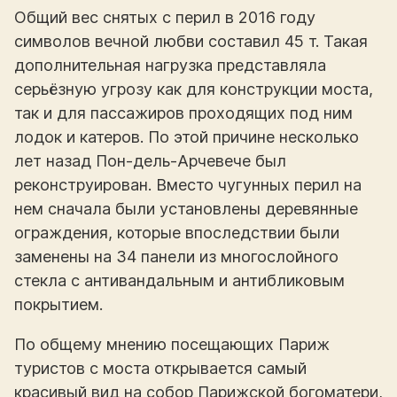
Общий вес снятых с перил в 2016 году
символов вечной любви составил 45 т. Такая
дополнительная нагрузка представляла
серьёзную угрозу как для конструкции моста,
так и для пассажиров проходящих под ним
лодок и катеров. По этой причине несколько
лет назад Пон-дель-Арчевече был
реконструирован. Вместо чугунных перил на
нем сначала были установлены деревянные
ограждения, которые впоследствии были
заменены на 34 панели из многослойного
стекла с антивандальным и антибликовым
покрытием.
По общему мнению посещающих Париж
туристов с моста открывается самый
красивый вид на собор Парижской богоматери,