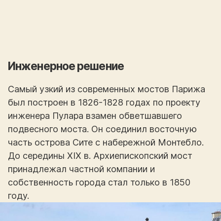
Инженерное решение
Самый узкий из современных мостов Парижа
был построен в 1826-1828 годах по проекту
инженера Пулара взамен обветшавшего
подвесного моста. Он соединил восточную
часть острова Сите с набережной Монтебло.
До середины XIX в. Архиепископский мост
принадлежал частной компании и
собственность города стал только в 1850
году.