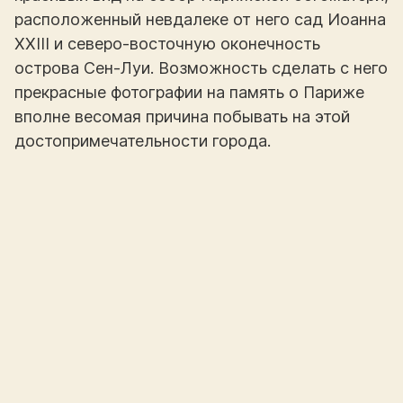
расположенный невдалеке от него сад Иоанна
XXIII и северо-восточную оконечность
острова Сен-Луи. Возможность сделать с него
прекрасные фотографии на память о Париже
вполне весомая причина побывать на этой
достопримечательности города.