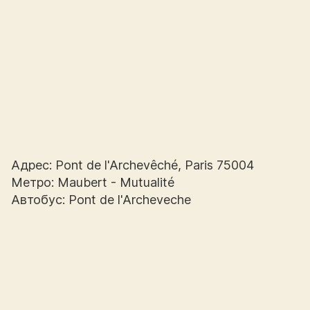
Адрес: Pont de l'Archevêché, Paris 75004
Метро: Maubert - Mutualité
Автобус: Pont de l'Archeveche