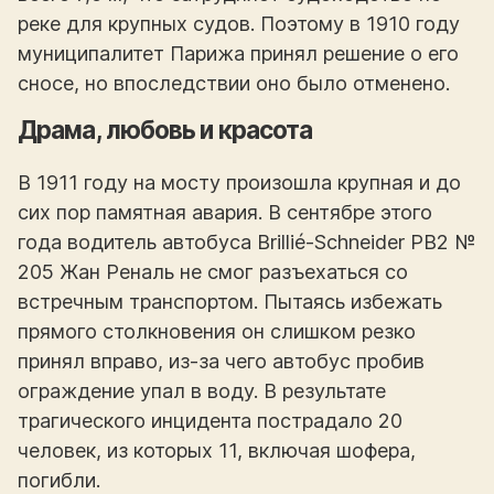
реке для крупных судов. Поэтому в 1910 году
муниципалитет Парижа принял решение о его
сносе, но впоследствии оно было отменено.
Драма, любовь и красота
В 1911 году на мосту произошла крупная и до
сих пор памятная авария. В сентябре этого
года водитель автобуса Brillié-Schneider PB2 №
205 Жан Реналь не смог разъехаться со
встречным транспортом. Пытаясь избежать
прямого столкновения он слишком резко
принял вправо, из-за чего автобус пробив
ограждение упал в воду. В результате
трагического инцидента пострадало 20
человек, из которых 11, включая шофера,
погибли.