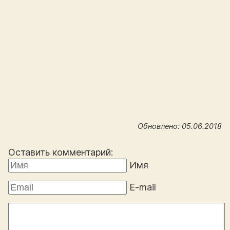
Обновлено: 05.06.2018
Оставить комментарий:
Имя
E-mail