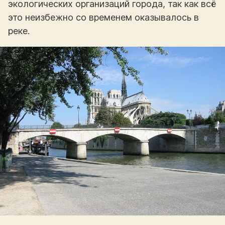
экологических организаций города, так как всё
это неизбежно со временем оказывалось в
реке.