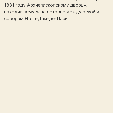
1831 году Архиепископскому дворцу,
находившемуся на острове между рекой и
собором Нотр-Дам-де-Пари.