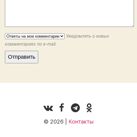
Уведомлять о новых
комментариях по e-mail.
© 2026 |
Контакты