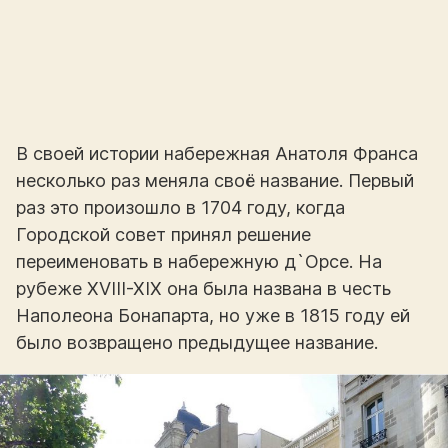
В своей истории набережная Анатоля Франса
несколько раз меняла своё название. Первый
раз это произошло в 1704 году, когда
Городской совет принял решение
переименовать в набережную д`Орсе. На
рубеже XVIII-XIX она была названа в честь
Наполеона Бонапарта, но уже в 1815 году ей
было возвращено предыдущее название.