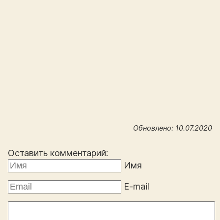
Обновлено: 10.07.2020
Оставить комментарий:
Имя
E-mail