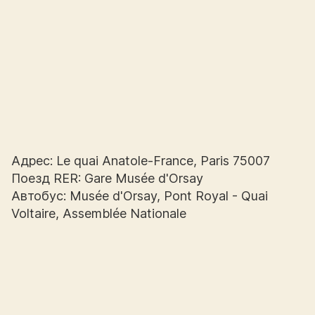
Адрес: Le quai Anatole-France, Paris 75007
Поезд RER: Gare Musée d'Orsay
Автобус: Musée d'Orsay, Pont Royal - Quai
Voltaire, Assemblée Nationale