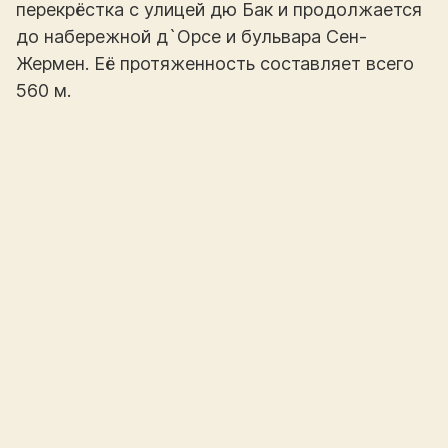
перекрёстка с улицей дю Бак и продолжается
до набережной д`Орсе и бульвара Сен-
Жермен. Её протяженность составляет всего
560 м.