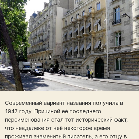
Современный вариант названия получила в
1947 году. Причиной её последнего
переименования стал тот исторический факт,
что невдалеке от неё некоторое время
проживал знаменитый писатель, а его отцу в