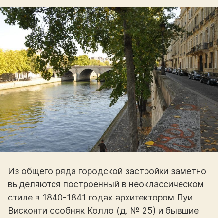
Из общего ряда городской застройки заметно
выделяются построенный в неоклассическом
стиле в 1840-1841 годах архитектором Луи
Висконти особняк Колло (д. № 25) и бывшие