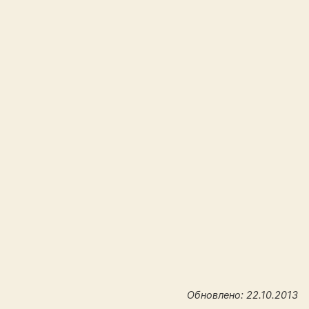
Обновлено: 22.10.2013