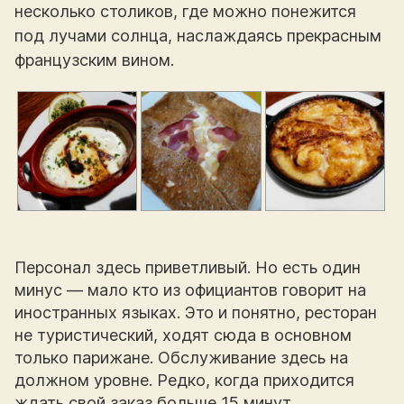
несколько столиков, где можно понежится
под лучами солнца, наслаждаясь прекрасным
французским вином.
Персонал здесь приветливый. Но есть один
минус — мало кто из официантов говорит на
иностранных языках. Это и понятно, ресторан
не туристический, ходят сюда в основном
только парижане. Обслуживание здесь на
должном уровне. Редко, когда приходится
ждать свой заказ больше 15 минут.