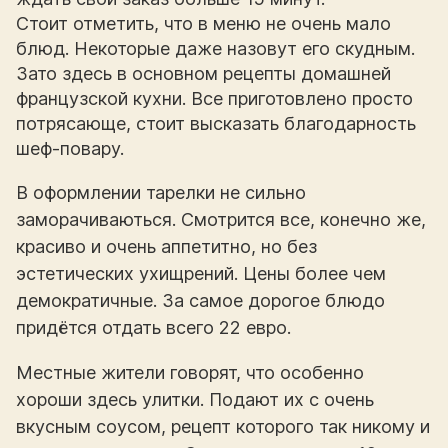
Стоит отметить, что в меню не очень мало
блюд. Некоторые даже назовут его скудным.
Зато здесь в основном рецепты домашней
французской кухни. Все приготовлено просто
потрясающе, стоит высказать благодарность
шеф-повару.
В оформлении тарелки не сильно
заморачиваються. Смотрится все, конечно же,
красиво и очень аппетитно, но без
эстетических ухищрений. Цены более чем
демократичные. За самое дорогое блюдо
придётся отдать всего 22 евро.
Местные жители говорят, что особенно
хороши здесь улитки. Подают их с очень
вкусным соусом, рецепт которого так никому и