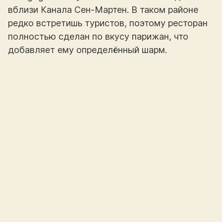
вблизи Канала Сен-Мартен. В таком районе
редко встретишь туристов, поэтому ресторан
полностью сделан по вкусу парижан, что
добавляет ему определённый шарм.