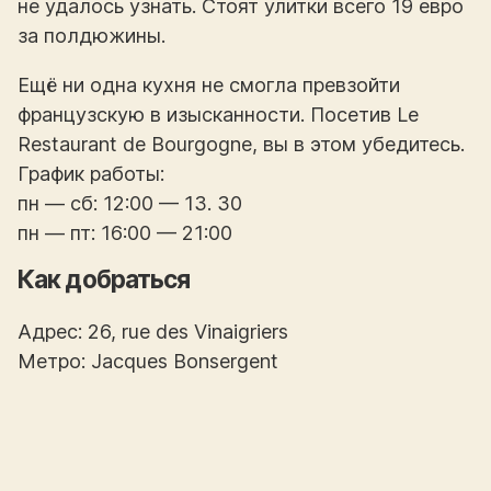
не удалось узнать. Стоят улитки всего 19 евро
за полдюжины.
Ещё ни одна кухня не смогла превзойти
французскую в изысканности. Посетив Le
Restaurant de Bourgogne, вы в этом убедитесь.
График работы:
пн — сб: 12:00 — 13. 30
пн — пт: 16:00 — 21:00
Как добраться
Адрес: 26, rue des Vinaigriers
Метро: Jacques Bonsergent