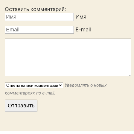
Оставить комментарий:
Имя
E-mail
Уведомлять о новых
комментариях по e-mail.