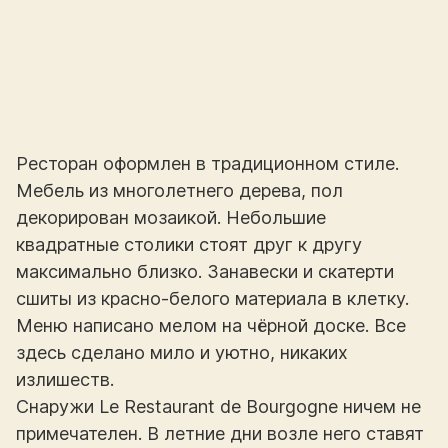
Ресторан оформлен в традиционном стиле.
Мебель из многолетнего дерева, пол
декорирован мозаикой. Небольшие
квадратные столики стоят друг к другу
максимально близко. Занавески и скатерти
сшиты из красно-белого материала в клетку.
Меню написано мелом на чёрной доске. Все
здесь сделано мило и уютно, никаких
излишеств.
Снаружи Le Restaurant de Bourgogne ничем не
примечателен. В летние дни возле него ставят