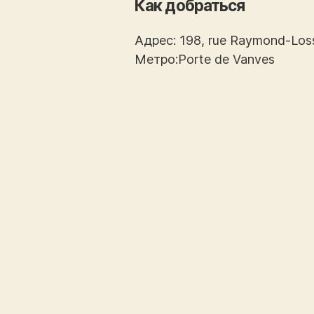
Как добраться
Адрес: 198, rue Raymond-Los
Метро:Porte de Vanves