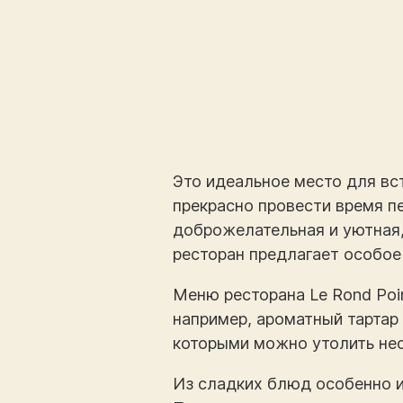
Это идеальное место для вс
прекрасно провести время пе
доброжелательная и уютная
ресторан предлагает особое
Меню ресторана Le Rond Poi
например, ароматный тартар
которыми можно утолить нес
Из сладких блюд особенно 