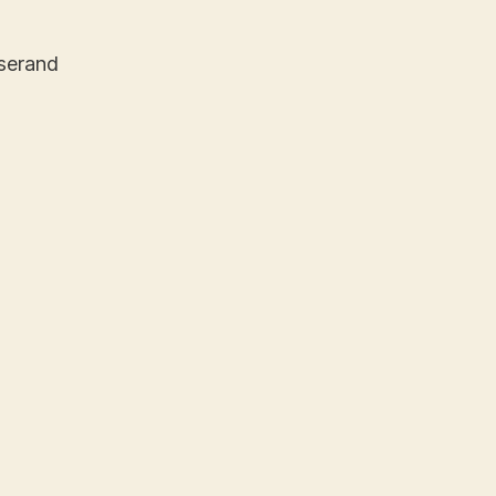
serand