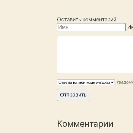
Оставить комментарий:
И
Уведомл
Комментарии