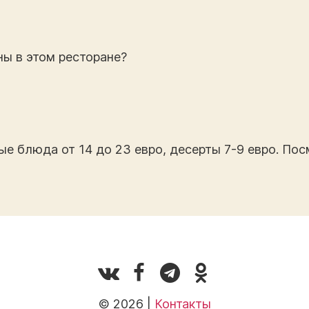
ны в этом ресторане?
ные блюда от 14 до 23 евро, десерты 7-9 евро. По
© 2026 |
Контакты