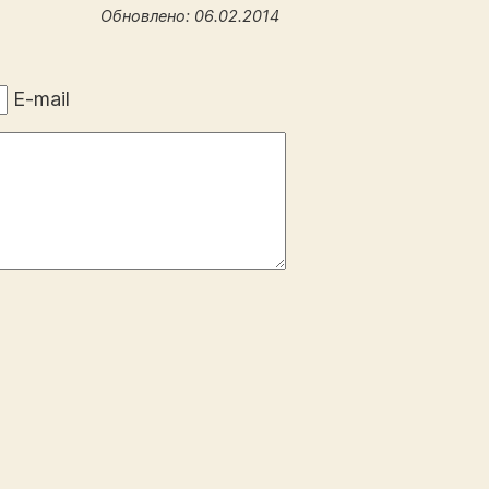
Обновлено: 06.02.2014
E-mail