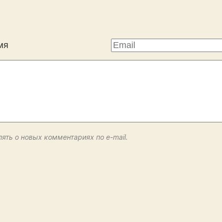
мя
ять о новых комментариях по e-mail.