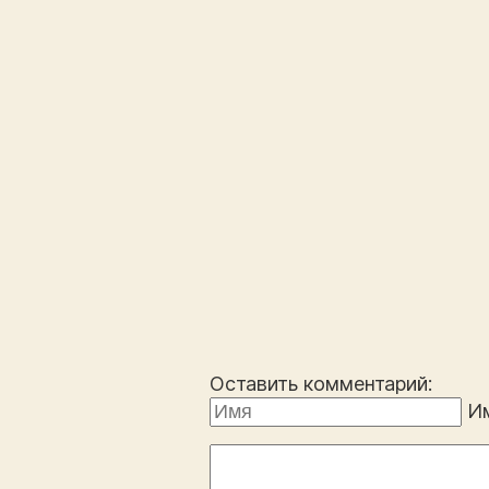
Оставить комментарий:
И