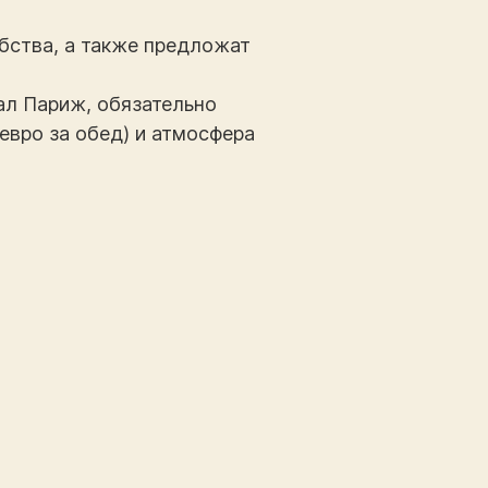
обства, а также предложат
ал Париж, обязательно
 евро за обед) и атмосфера