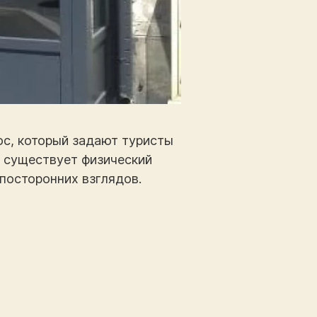
рос, который задают туристы
, существует физический
 посторонних взглядов.