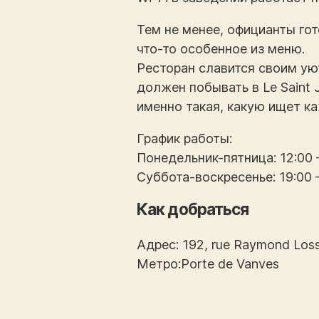
Тем не менее, официанты гот
что-то особенное из меню.
Ресторан славится своим ую
должен побывать в Le Saint 
именно такая, какую ищет к
График работы:
Понедельник-пятница: 12:00
Суббота-воскресенье: 19:00 
Как добраться
Адрес: 192, rue Raymond Los
Метро:Porte de Vanves