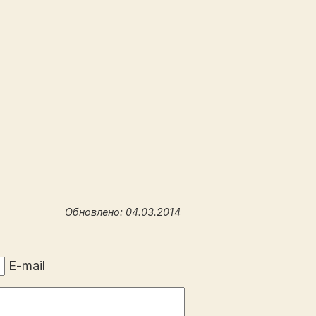
Обновлено: 04.03.2014
E-mail