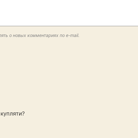
ять о новых комментариях по e-mail.
 купляти?