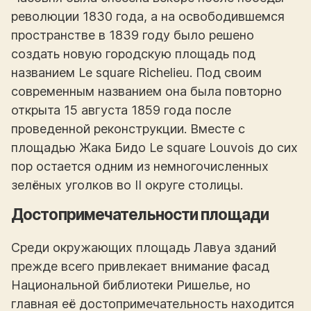
революции 1830 года, а на освободившемся
пространстве в 1839 году было решено
создать новую городскую площадь под
названием Le square Richelieu. Под своим
современным названием она была повторно
открыта 15 августа 1859 года после
проведенной реконструкции. Вместе с
площадью Жака Бидо Le square Louvois до сих
пор остается одним из немногочисленных
зелёных уголков во II округе столицы.
Достопримечательности площади
Среди окружающих площадь Лавуа зданий
прежде всего привлекает внимание фасад
Национальной библиотеки Ришелье, но
главная её достопримечательность находится