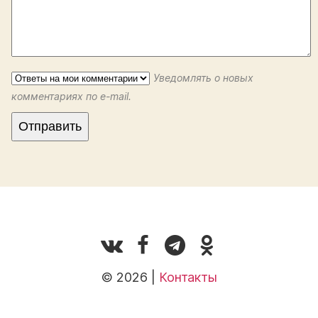
Уведомлять о новых
комментариях по e-mail.
© 2026 |
Контакты