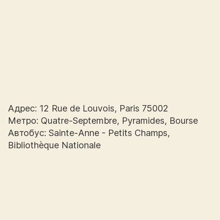
Адрес: 12 Rue de Louvois, Paris 75002
Метро: Quatre-Septembre, Pyramides, Bourse
Автобус: Sainte-Anne - Petits Champs,
Bibliothèque Nationale