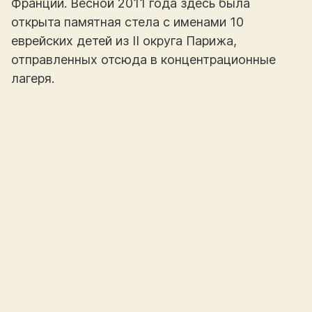
Франции. Весной 2011 года здесь была
открыта памятная стела с именами 10
еврейских детей из II округа Парижа,
отправленных отсюда в концентрационные
лагеря.