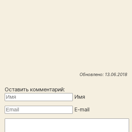
Обновлено: 13.06.2018
Оставить комментарий:
Имя
E-mail