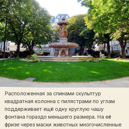
Расположенная за спинами скульптур
квадратная колонна с пилястрами по углам
поддерживает ещё одну круглую чашу
фонтана гораздо меньшего размера. На её
фризе через маски животных многочисленные