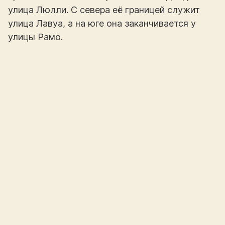
улица Люлли. С севера её границей служит
улица Лавуа, а на юге она заканчивается у
улицы Рамо.