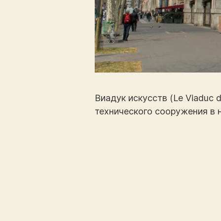
Виадук искусств (Le Viaduc 
технического сооружения в 