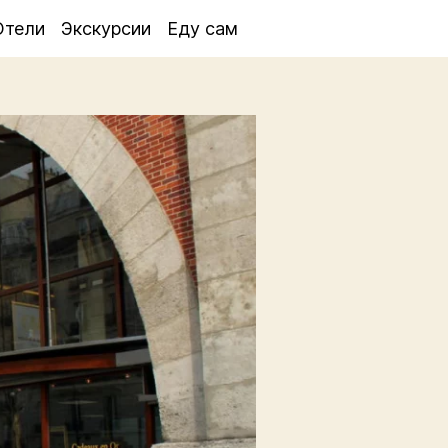
Отели
Экскурсии
Еду сам