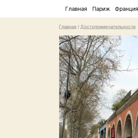
Главная
Париж
Франци
Главная
/
Достопримечательности