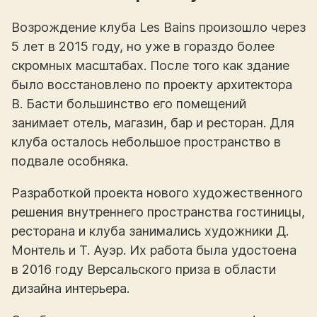
Возрождение клуба Les Bains произошло через
5 лет в 2015 году, но уже в гораздо более
скромных масштабах. После того как здание
было восстановлено по проекту архитектора
В. Басти большинство его помещений
занимает отель, магазин, бар и ресторан. Для
клуба осталось небольшое пространство в
подвале особняка.
Разработкой проекта нового художественного
решения внутреннего пространства гостиницы,
ресторана и клуба занимались художники Д.
Монтель и Т. Ауэр. Их работа была удостоена
в 2016 году Версальского приза в области
дизайна интерьера.