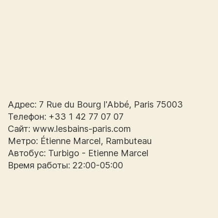
Адрес: 7 Rue du Bourg l'Abbé, Paris 75003
Телефон: +33 1 42 77 07 07
Сайт: www.lesbains-paris.com
Метро: Étienne Marcel, Rambuteau
Автобус: Turbigo - Etienne Marcel
Время работы: 22:00-05:00