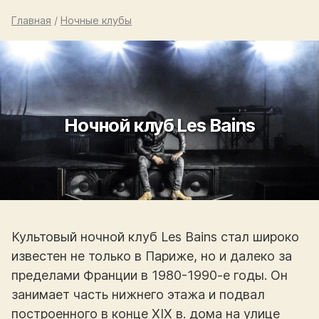
Главная
/
Ночные клубы
Ночной клуб Les Bains
Культовый ночной клуб Les Bains стал широко
известен не только в Париже, но и далеко за
пределами Франции в 1980-1990-е годы. Он
занимает часть нижнего этажа и подвал
построенного в конце XIX в. дома на улице