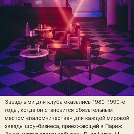
Звездными для клуба оказались 1980-1990-е
годы, когда он становится обязательным
местом «паломничества» для каждой мировой
звезды шоу-бизнеса, приезжающей в Париж.