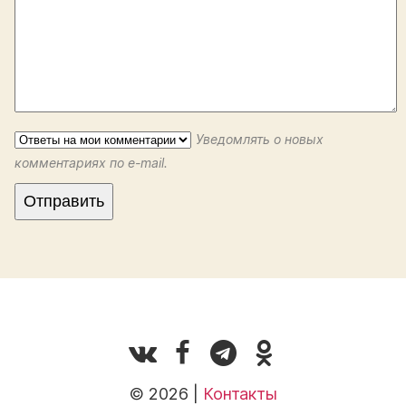
Уведомлять о новых
комментариях по e-mail.
© 2026 |
Контакты