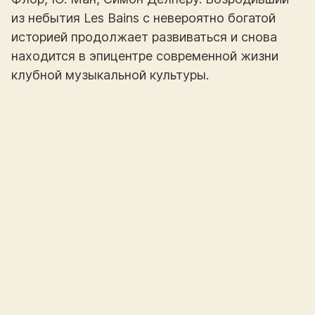
из небытия Les Bains с невероятно богатой
историей продолжает развиваться и снова
находится в эпицентре современной жизни
клубной музыкальной культуры.