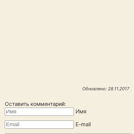
Обновлено: 28.11.2017
Оставить комментарий:
Имя
E-mail