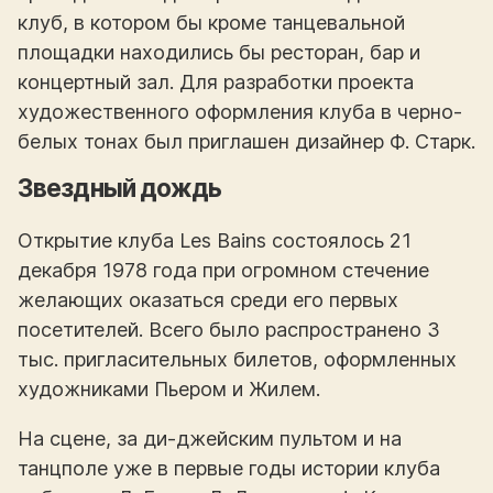
клуб, в котором бы кроме танцевальной
площадки находились бы ресторан, бар и
концертный зал. Для разработки проекта
художественного оформления клуба в черно-
белых тонах был приглашен дизайнер Ф. Старк.
Звездный дождь
Открытие клуба Les Bains состоялось 21
декабря 1978 года при огромном стечение
желающих оказаться среди его первых
посетителей. Всего было распространено 3
тыс. пригласительных билетов, оформленных
художниками Пьером и Жилем.
На сцене, за ди-джейским пультом и на
танцполе уже в первые годы истории клуба