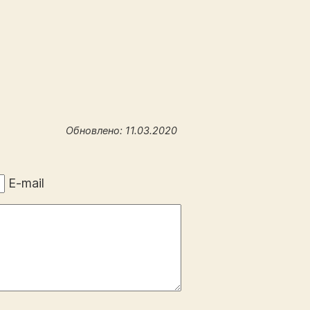
Обновлено: 11.03.2020
E-mail