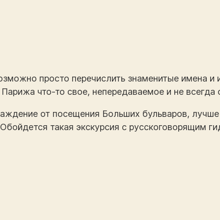
возможно просто перечислить знаменитые имена и
 Парижа что-то свое, непередаваемое и не всегда
аждение от посещения Больших бульваров, лучше 
Обойдется такая экскурсия с русскоговорящим гид