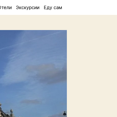
Отели
Экскурсии
Еду сам