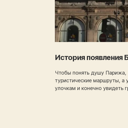
История появления 
Чтобы понять душу Парижа, 
туристические маршруты, а 
улочкам и конечно увидеть 