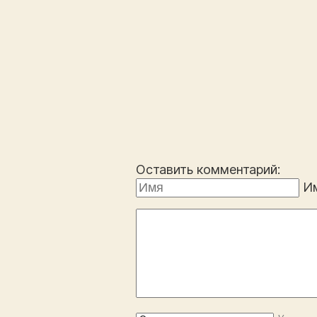
Оставить комментарий:
И