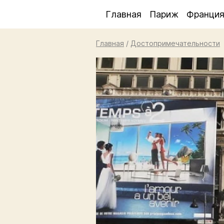
Главная
Париж
Франци
Главная
/
Достопримечательности