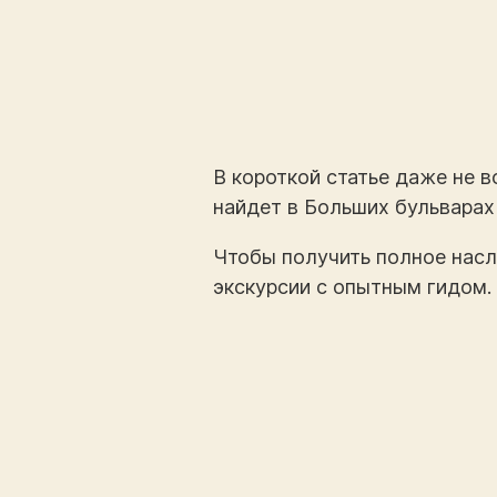
В короткой статье даже не 
найдет в Больших бульварах
Чтобы получить полное насл
экскурсии с опытным гидом. 