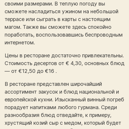
своими размерами. В теплую погоду вы
сможете насладиться ужином на небольшой
террасе или сыграть в карты с настоящим
магом. Также вы сможете здесь спокойно
поработать, воспользовавшись беспроводным
интернетом.
Цены в ресторане достаточно привлекательны.
Стоимость десертов от € 4,30, основных блюд
— от €12,50 до €16 .
В ресторане представлен широчайший
ассортимент закусок и блюд национальной и
европейской кухни. Изысканный винный погреб
порадует напитками любого гурмана. Среди
разнообразия блюд отведайте, к примеру,
хрустящий козий сыр с медом, который будет