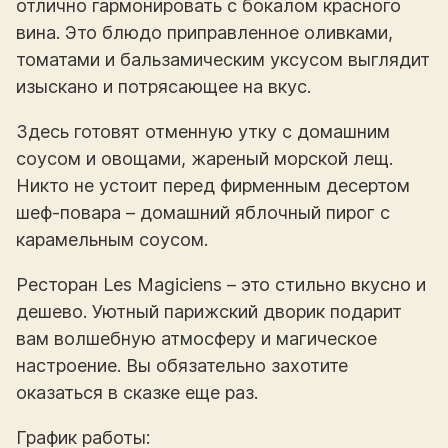
отлично гармонировать с бокалом красного
вина. Это блюдо приправленное оливками,
томатами и бальзамическим уксусом выглядит
изыскано и потрясающее на вкус.
Здесь готовят отменную утку с домашним
соусом и овощами, жареный морской лещ.
Никто не устоит перед фирменным десертом
шеф-повара – домашний яблочный пирог с
карамельным соусом.
Ресторан Les Magiciens – это стильно вкусно и
дешево. Уютный парижский дворик подарит
вам волшебную атмосферу и магическое
настроение. Вы обязательно захотите
оказаться в сказке еще раз.
График работы: