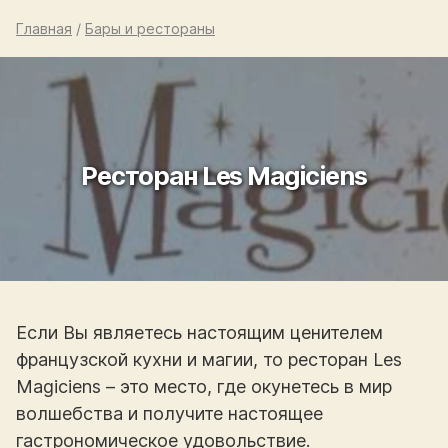
Главная
/
Бары и рестораны
Ресторан Les Magiciens
Если Вы являетесь настоящим ценителем
французской кухни и магии, то ресторан Les
Magiciens – это место, где окунетесь в мир
волшебства и получите настоящее
гастрономическое удовольствие.