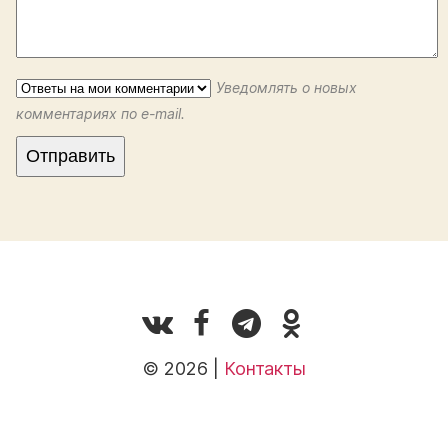
Уведомлять о новых
комментариях по e-mail.
© 2026 |
Контакты