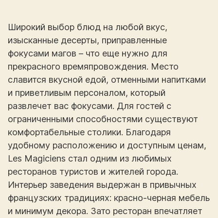
Широкий выбор блюд на любой вкус,
изысканные десерты, приправленные
фокусами магов – что еще нужно для
прекрасного времяпровождения. Место
славится вкусной едой, отменными напитками
и приветливым персоналом, который
развлечет вас фокусами. Для гостей с
ограниченными способностями существуют
комфортабельные столики. Благодаря
удобному расположению и доступным ценам,
Les Magiciens стал одним из любимых
ресторанов туристов и жителей города.
Интерьер заведения выдержан в привычных
французских традициях: красно-черная мебель
и минимум декора. Зато ресторан впечатляет