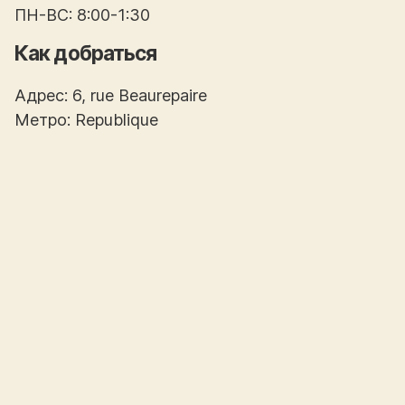
ПН-ВС: 8:00-1:30
Как добраться
Адрес: 6, rue Beaurepaire
Метро: Republique