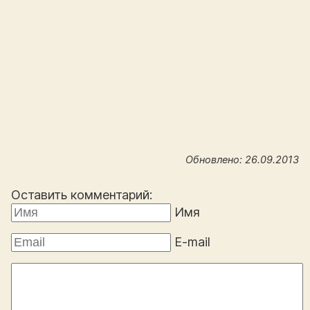
Обновлено: 26.09.2013
Оставить комментарий:
Имя
E-mail